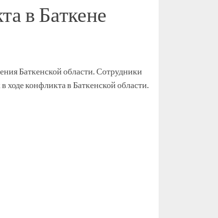
та в Баткене
ления Баткенской области. Сотрудники
 ходе конфликта в Баткенской области.