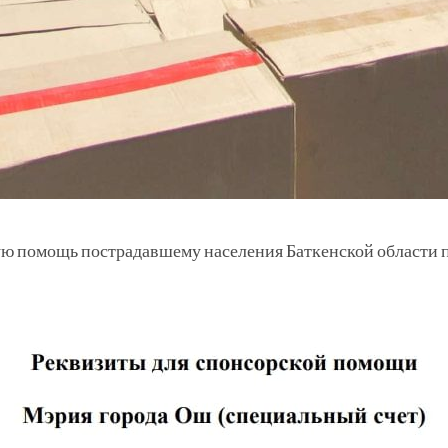
ую помощь пострадавшему населения Баткенской области 