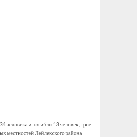
4 человека и погибли 13 человек, трое
ных местностей Лейлекского района