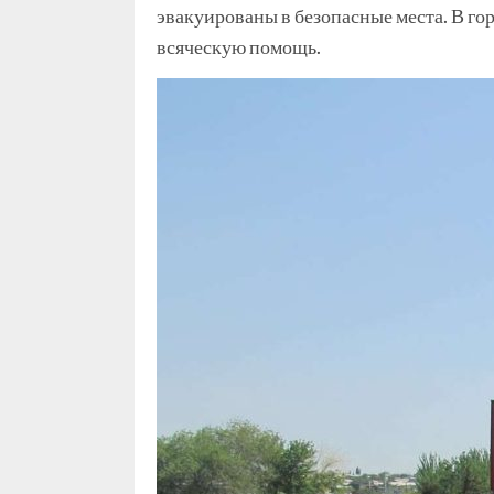
эвакуированы в безопасные места. В го
всяческую помощь.