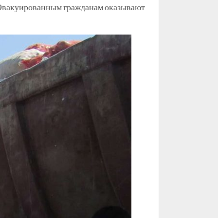
я. Эвакуированным гражданам оказывают