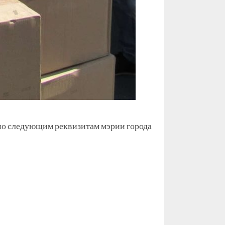
по следующим реквизитам мэрии города