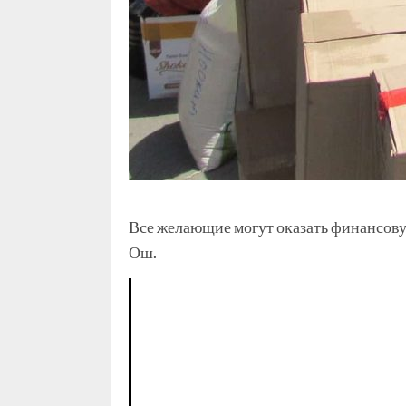
Все желающие могут оказать финансов
Ош.