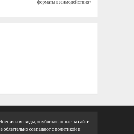
форматы взаимодействия»
Мнения и выводы, опубликованные на сайте
е обязательно совпадают с политикой и