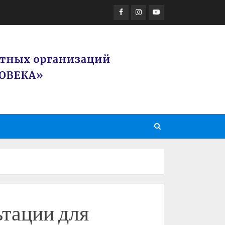
Facebook
Instagram
Youtube
тации для