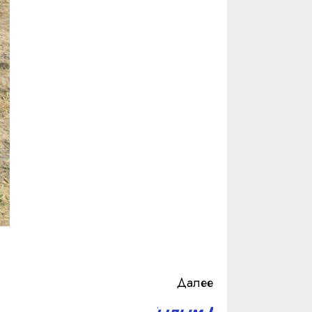
Далее