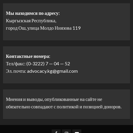
Мы находимся по адресу:
Кыргызская Республика,
город Ош, улица Молдо Ниязова 119
Контактные номера:
Тел/факс: (0-3222) 7 — 04 — 52
Эл. почта: advocacy.kg@gmail.com
Мнения и выводы, опубликованные на сайте не
обязательно совпадают с политикой и позицией доноров.