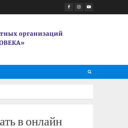
Facebook
Instagram
Youtube
ать в онлайн