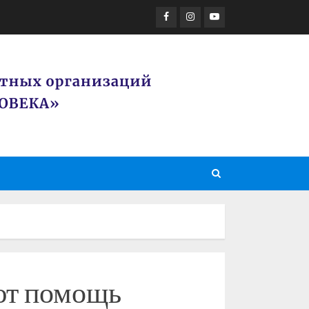
Facebook
Instagram
Youtube
ют помощь