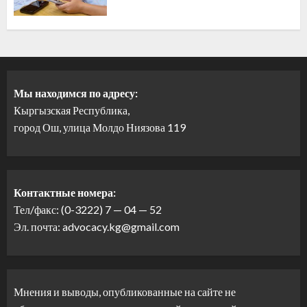
Мы находимся по адресу:
Кыргызская Республика,
город Ош, улица Молдо Ниязова 119
Контактные номера:
Тел/факс: (0-3222) 7 — 04 — 52
Эл. почта: advocacy.kg@gmail.com
Мнения и выводы, опубликованные на сайте не