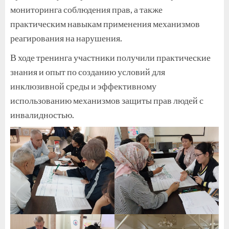
мониторинга соблюдения прав, а также
практическим навыкам применения механизмов
реагирования на нарушения.
В ходе тренинга участники получили практические
знания и опыт по созданию условий для
инклюзивной среды и эффективному
использованию механизмов защиты прав людей с
инвалидностью.