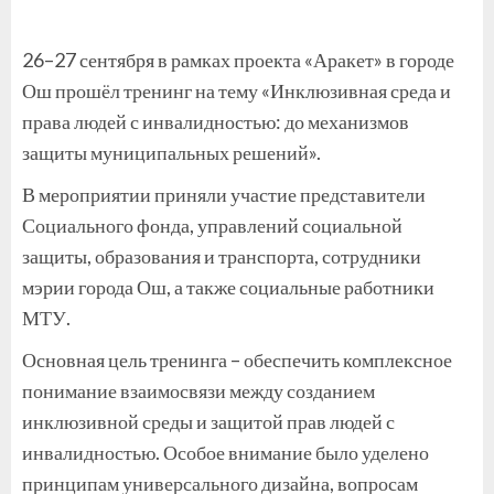
26–27 сентября в рамках проекта «Аракет» в городе
Ош прошёл тренинг на тему «Инклюзивная среда и
права людей с инвалидностью: до механизмов
защиты муниципальных решений».
В мероприятии приняли участие представители
Социального фонда, управлений социальной
защиты, образования и транспорта, сотрудники
мэрии города Ош, а также социальные работники
МТУ.
Основная цель тренинга – обеспечить комплексное
понимание взаимосвязи между созданием
инклюзивной среды и защитой прав людей с
инвалидностью. Особое внимание было уделено
принципам универсального дизайна, вопросам