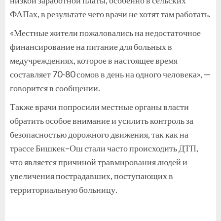
ФАПах, в результате чего врачи не хотят там работать.
«Местные жители пожаловались на недостаточное
финансирование на питание для больных в
медучреждениях, которое в настоящее время
составляет 70-80 сомов в день на одного человека», —
говорится в сообщении.
Также врачи попросили местные органы власти
обратить особое внимание и усилить контроль за
безопасностью дорожного движения, так как на
трассе Бишкек–Ош стали часто происходить ДТП,
что является причиной травмирования людей и
увеличения пострадавших, поступающих в
территориальную больницу.