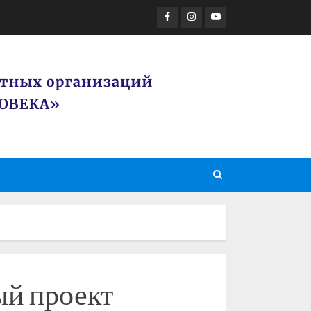
Facebook
Instagram
Youtube
ый проект