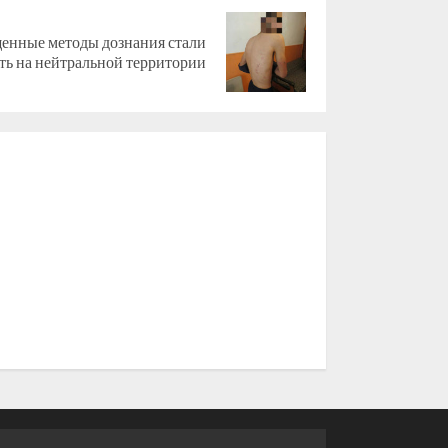
енные методы дознания стали
ть на нейтральной территории