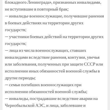
блокадного Ленинграда», признанных инвалидами,
не вступившие в повторный брак;
— инвалиды-военнослужащие, получившие ранения
в боевых действиях на территории других
государств;
— участники боевых действий на территории других
государств;
— лица из числа военнослужащих, ставших
инвалидами вследствие ранения, контузии, увечья
или заболевания, полученных при защите СССР или
исполнении иных обязанностей военной службы в
другие периоды;
— семьи погибших военнослужащих при
исполнении обязанностей военной службы;
— инвалиды, пострадавшие вследствие аварии на
Чернобыльской АЭС, и лица, заболевшие и