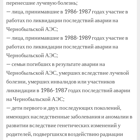
перенесшие лучевую болезнь;
— лица, принимавшие в 1986-1987 годах участие в
работах по ликвидации последствий аварии на
Чернобыльской АЭС;
— лица, принимавшие в 1988-1989 годах участие в
работах по ликвидации последствий аварии на
Чернобыльской АЭС;
— семьи погибших в результате аварии на
Чернобыльской АЭС, умерших вследствие лучевой
болезни, умерших инвалидов или участников
ликвидации в 1986-1987 годах последствий аварии
на Чернобыльской АЭС;
— дети первого и двух последующих поколений,
имеющих наследственные заболевания и аномалии в
развитии вследствие генетических изменений у
родителей, подвергшихся воздействию радиации