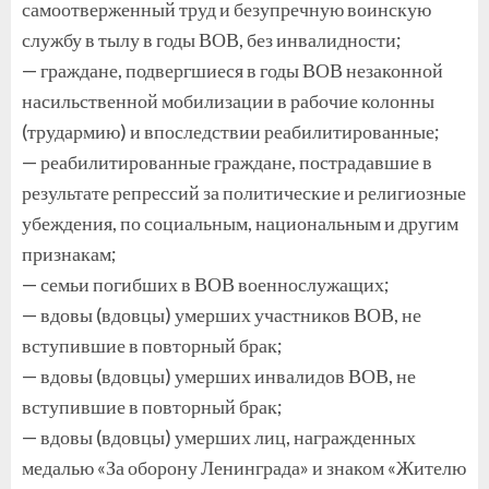
самоотверженный труд и безупречную воинскую
службу в тылу в годы ВОВ, без инвалидности;
— граждане, подвергшиеся в годы ВОВ незаконной
насильственной мобилизации в рабочие колонны
(трудармию) и впоследствии реабилитированные;
— реабилитированные граждане, пострадавшие в
результате репрессий за политические и религиозные
убеждения, по социальным, национальным и другим
признакам;
— семьи погибших в ВОВ военнослужащих;
— вдовы (вдовцы) умерших участников ВОВ, не
вступившие в повторный брак;
— вдовы (вдовцы) умерших инвалидов ВОВ, не
вступившие в повторный брак;
— вдовы (вдовцы) умерших лиц, награжденных
медалью «За оборону Ленинграда» и знаком «Жителю