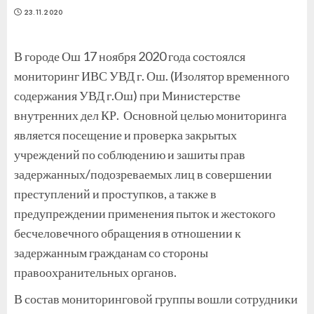
23.11.2020
В городе Ош 17 ноября 2020 года состоялся
мониторинг ИВС УВД г. Ош. (Изолятор временного
содержания УВД г.Ош) при Министерстве
внутренних дел КР. Основной целью мониторинга
является посещение и проверка закрытых
учреждений по соблюдению и зашиты прав
задержанных/подозреваемых лиц в совершении
преступлений и проступков, а также в
предупреждении применения пыток и жестокого
бесчеловечного обращения в отношении к
задержанным гражданам со стороны
правоохранительных органов.
В состав мониторинговой группы вошли сотрудники