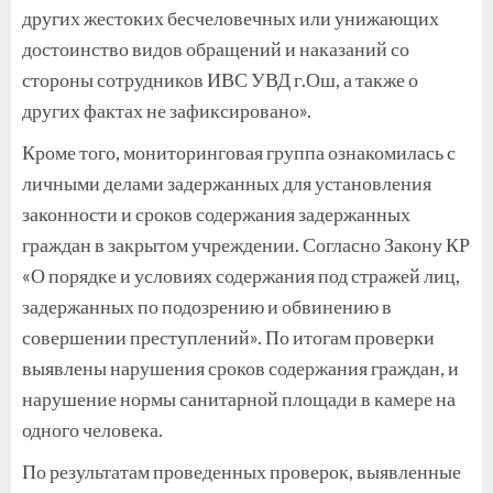
других жестоких бесчеловечных или унижающих
достоинство видов обращений и наказаний со
стороны сотрудников ИВС УВД г.Ош, а также о
других фактах не зафиксировано».
Кроме того, мониторинговая группа ознакомилась с
личными делами задержанных для установления
законности и сроков содержания задержанных
граждан в закрытом учреждении. Согласно Закону КР
«О порядке и условиях содержания под стражей лиц,
задержанных по подозрению и обвинению в
совершении преступлений». По итогам проверки
выявлены нарушения сроков содержания граждан, и
нарушение нормы санитарной площади в камере на
одного человека.
По результатам проведенных проверок, выявленные