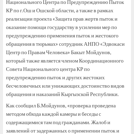
Национального Центра по Предупреждению Пыток
КР по г.Ош и Ошской области, а также в рамках
реализации проекта «Защита прав жертв пыток и
оказание помощи государству в усилении мер по
предупреждению применения пыток и жестокого
обращения в тюрьмах» сотрудник АНПО «Эдвокаси
Центр по Правам Человека» Бакыт Мойдунов,
который также является членом Координационного
Совета Национального центра КР по
предупреждению пыток и других жестоких
бесчеловечных или унижающих достоинство видов
обращения и наказаний Кыргызской Республики.
Как сообщил Б.Мойдунов, «проверка проведена
методом обхода каждой камеры и беседы с
содержащимися там под гражданами. Жалоб и
заявлений от задержанных о применении пыток и