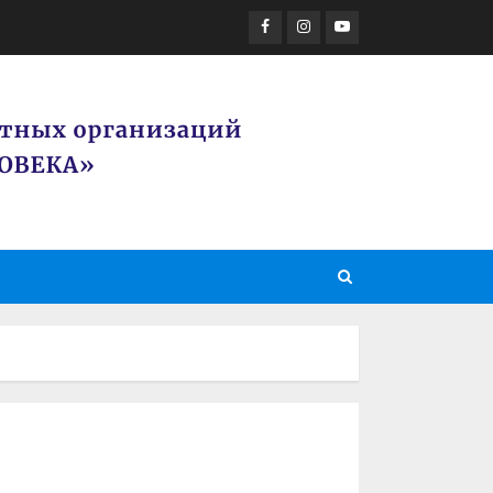
Facebook
Instagram
Youtube