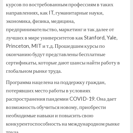
курсов по востребованным профессиям в таких
направлениях, как IT, гуманитарные науки,
экономика, физика, медицина,
предпринимательство, маркетинг и так далее от
лучших в мире университетов как Stanford, Yale,
Princeton, MIT и т.д. Прошедшим курсы по
окончанию будут представлены бесплатные
сертификаты, которые дают шансы найти работу в
глобальном рынке труда.
Программа нацелена на поддержку граждан,
потерявших место работы в условиях
распространения пандемии COVID-19. Она дает
возможность обучиться новому, приобрести
необходимые навыки и повысить свою
конкурентоспособность на международном рынке
труда.