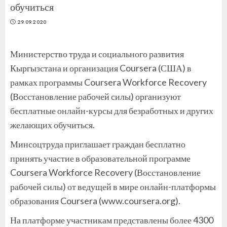
обучиться
29.09.2020
Министерство труда и социального развития
Кыргызстана и организация Coursera (США) в
рамках программы Coursera Workforce Recovery
(Восстановление рабочей силы) организуют
бесплатные онлайн-курсы для безработных и других
желающих обучиться.
Минсоцтруда приглашает граждан бесплатно
принять участие в образовательной программе
Coursera Workforce Recovery (Восстановление
рабочей силы) от ведущей в мире онлайн-платформы
образования Coursera (www.coursera.org).
На платформе участникам представлены более 4300