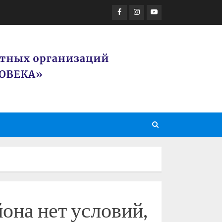
Facebook
Instagram
Youtube
она нет условий,