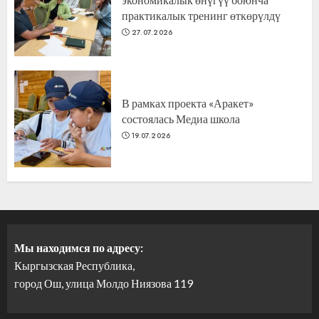
практикалык тренинг өткөрүлдү
27.07.2026
В рамках проекта «Аракет»
состоялась Медиа школа
19.07.2026
Мы находимся по адресу:
Кыргызская Республика,
город Ош, улица Молдо Ниязова 119