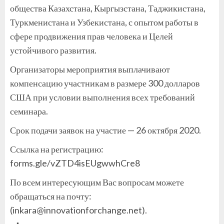
общества Казахстана, Кыргызстана, Таджикистана,
Туркменистана и Узбекистана, с опытом работы в
сфере продвижения прав человека и Целей
устойчивого развития.
Организаторы мероприятия выплачивают
компенсацию участникам в размере 300 долларов
США при условии выполнения всех требований
семинара.
Срок подачи заявок на участие — 26 октября 2020.
Ссылка на регистрацию:
forms.gle/vZTD4isEUgwwhCre8
По всем интересующим Вас вопросам можете
обращаться на почту:
(inkara@innovationforchange.net).