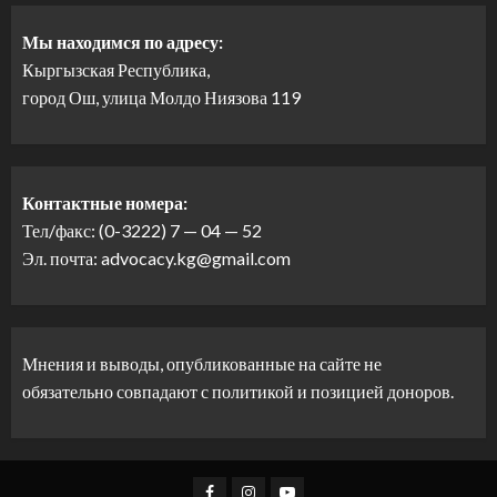
Мы находимся по адресу:
Кыргызская Республика,
город Ош, улица Молдо Ниязова 119
Контактные номера:
Тел/факс: (0-3222) 7 — 04 — 52
Эл. почта: advocacy.kg@gmail.com
Мнения и выводы, опубликованные на сайте не
обязательно совпадают с политикой и позицией доноров.
Facebook
Instagram
Youtube