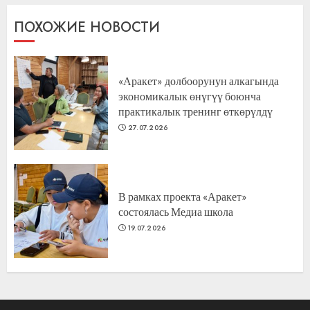
ПОХОЖИЕ НОВОСТИ
«Аракет» долбоорунун алкагында
экономикалык өнүгүү боюнча
практикалык тренинг өткөрүлдү
27.07.2026
В рамках проекта «Аракет»
состоялась Медиа школа
19.07.2026