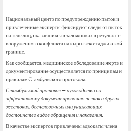
Национальный центр по предупреждению пыток и
привлеченные эксперты фиксируют следы от пыток
на теле лиц, оказавшихся в заложниках в результате
вооруженного конфликта на кыргызско-таджикской
границе.
Как сообщается, медицинское обследование жертв и
документирование осуществляется по принципам и
правилам Стамбульского протокола.
Стамбульский протокол — руководство по
эффективному документированию пыток и других
жестоких, бесчеловечных или унижающих
достоинство видов обращения и наказания.
В качестве экспертов привлечены адвокаты члена