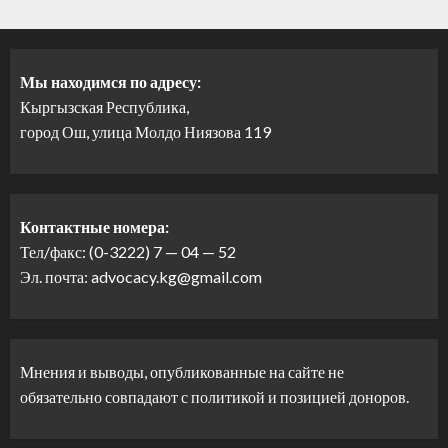
Мы находимся по адресу:
Кыргызская Республика,
город Ош, улица Молдо Ниязова 119
Контактные номера:
Тел/факс: (0-3222) 7 — 04 — 52
Эл. почта: advocacy.kg@gmail.com
Мнения и выводы, опубликованные на сайте не
обязательно совпадают с политикой и позицией доноров.