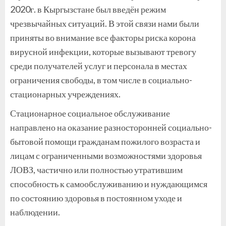
2020г. в Кыргызстане был введён режим
чрезвычайных ситуаций. В этой связи нами были
приняты во внимание все факторы риска корона
вирусной инфекции, которые вызывают тревогу
среди получателей услуг и персонала в местах
ограничения свободы, в том числе в социально-
стационарных учреждениях.
Стационарное социальное обслуживание
направлено на оказание разносторонней социально-
бытовой помощи гражданам пожилого возраста и
лицам с ограниченными возможностями здоровья
ЛОВЗ, частично или полностью утратившим
способность к самообслуживанию и нуждающимся
по состоянию здоровья в постоянном уходе и
наблюдении.