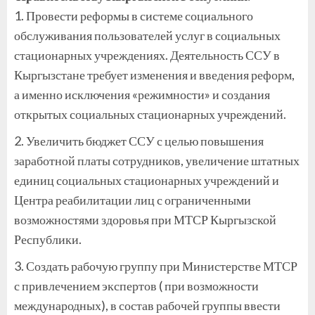
1. Провести реформы в системе социального
обслуживания пользователей услуг в социальных
стационарных учреждениях. Деятельность ССУ в
Кыргызстане требует изменения и введения реформ,
а именно исключения «режимности» и создания
открытых социальных стационарных учреждений.
2. Увеличить бюджет ССУ с целью повышения
заработной платы сотрудников, увеличение штатных
единиц социальных стационарных учреждений и
Центра реабилитации лиц с ограниченными
возможностями здоровья при МТСР Кыргызской
Республики.
3. Создать рабочую группу при Министерстве МТСР
с привлечением экспертов ( при возможности
международных), в состав рабочей группы ввести