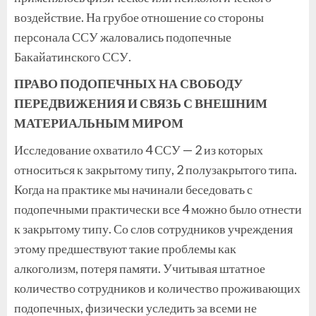
воздействие. На грубое отношение со стороны
персонала ССУ жаловались подопечные
Бакайатинского ССУ.
ПРАВО ПОДОПЕЧНЫХ НА СВОБОДУ
ПЕРЕДВИЖЕНИЯ И СВЯЗЬ С ВНЕШНИМ
МАТЕРИАЛЬНЫМ МИРОМ
Исследование охватило 4 ССУ — 2 из которых
относиться к закрытому типу, 2 полузакрытого типа.
Когда на практике мы начинали беседовать с
подопечными практически все 4 можно было отнести
к закрытому типу. Со слов сотрудников учреждения
этому предшествуют такие проблемы как
алкоголизм, потеря памяти. Учитывая штатное
количество сотрудников и количество проживающих
подопечных, физически уследить за всеми не