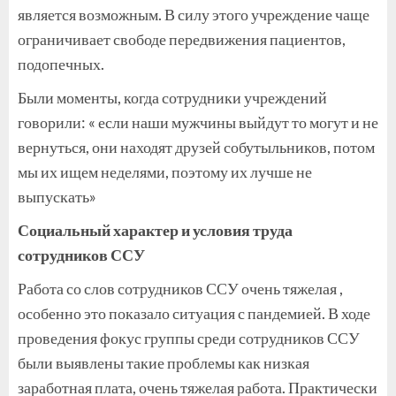
является возможным. В силу этого учреждение чаще
ограничивает свободе передвижения пациентов,
подопечных.
Были моменты, когда сотрудники учреждений
говорили: « если наши мужчины выйдут то могут и не
вернуться, они находят друзей собутыльников, потом
мы их ищем неделями, поэтому их лучше не
выпускать»
Социальный характер и условия труда
сотрудников ССУ
Работа со слов сотрудников ССУ очень тяжелая ,
особенно это показало ситуация с пандемией. В ходе
проведения фокус группы среди сотрудников ССУ
были выявлены такие проблемы как низкая
заработная плата, очень тяжелая работа. Практически