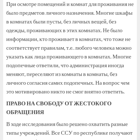
При осмотре помещений и комнат для проживания не
было предметов личного назначения. Многие шкафы
в комнатах были пусты, без личных вещей, без
одежды, проживающих в этих комнатах. Не было
информации, кто проживает в комнатах, что тоже не
соответствует правилам, т.е. любого человека можно
указать как лица проживающего в комнатах. Многие
подопечные ответили, что администрация иногда
меняют, переселяют из комнаты в комнаты, без
личного согласия самих подопечных. На вопрос чем
это мотивировано никто не смог внятно ответить.
ПРАВО НА СВОБОДУ ОТ ЖЕСТОКОГО
ОБРАЩЕНИЯ
В ходе исследования было решено охватить разные
типы учреждений. Все ССУ по республике получают