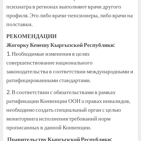
психиатра в регионах выполняют врачи другого
профиля. Это либо врачи-пенсионеры, либо врачи на
полставки.
РЕКОМЕНДАЦИИ
Жогорку Кенешу Кыргызской Республики:
1. Необходимые изменения в целях
совершенствование национального
законодательства в соответствии международными и
ратифицированными стандартами.
2. В соответствии с обязательствами в рамках
ратификации Конвенции ООН о правах инвалидов,
необходимо создать специальный орган с целью
мониторинга исполнения требований норм
прописанных в данной Конвенции.
Правительству Кыргызской Республики: