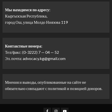
Мы находимся по адресу:
Кыргызская Республика,
город Ош, улица Молдо Ниязова 119
Контактные номера:
Тел/факс: (0-3222) 7 — 04 — 52
Эл. почта: advocacy.kg@gmail.com
Мнения и выводы, опубликованные на сайте не
обязательно совпадают с политикой и позицией доноров.
Facebook
Instagram
Youtube