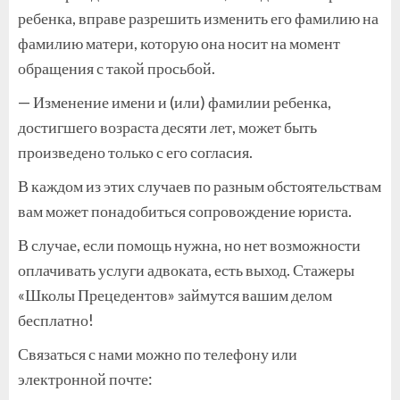
ребенка, вправе разрешить изменить его фамилию на
фамилию матери, которую она носит на момент
обращения с такой просьбой.
— Изменение имени и (или) фамилии ребенка,
достигшего возраста десяти лет, может быть
произведено только с его согласия.
В каждом из этих случаев по разным обстоятельствам
вам может понадобиться сопровождение юриста.
В случае, если помощь нужна, но нет возможности
оплачивать услуги адвоката, есть выход. Стажеры
«Школы Прецедентов» займутся вашим делом
бесплатно!
Связаться с нами можно по телефону или
электронной почте: