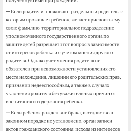
— Если родители проживают раздельно и родитель, с
которым проживает ребенок, желает присвоить ему
свою фамилию, территориальное подразделение
уполномоченного государственного органа по
защите детей разрешает этот вопрос в зависимости
от интересов ребенка и с учетом мнения другого
родителя. Однако учет мнения родителя не
обязателен при невозможности установления его
места нахождения, лишении его родительских прав,
признании недееспособным, а также в случаях
уклонения родителя без уважительных причин от
воспитания и содержания ребенка.
— Если ребенок рожден вне брака, и отцовство в
законном порядке не установлено, орган записи
актов гражданского состояния, исходя из интересов