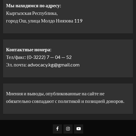
Мы находимся по адресу:
Кыргызская Республика,
город Ош, улица Молдо Ниязова 119
Контактные номера:
Тел/факс: (0-3222) 7 — 04 — 52
Эл. почта: advocacy.kg@gmail.com
Мнения и выводы, опубликованные на сайте не
обязательно совпадают с политикой и позицией доноров.
Facebook
Instagram
Youtube