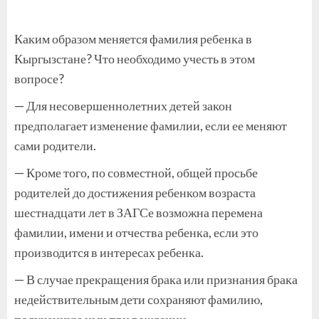
Каким образом меняется фамилия ребенка в
Кыргызстане? Что необходимо учесть в этом
вопросе?
— Для несовершеннолетних детей закон
предполагает изменение фамилии, если ее меняют
сами родители.
— Кроме того, по совместной, общей просьбе
родителей до достижения ребенком возраста
шестнадцати лет в ЗАГСе возможна перемена
фамилии, имени и отчества ребенка, если это
производится в интересах ребенка.
— В случае прекращения брака или признания брака
недействительным дети сохраняют фамилию,
полученную ими при рождении.