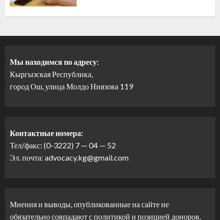
Мы находимся по адресу:
Кыргызская Республика,
город Ош, улица Молдо Ниязова 119
Контактные номера:
Тел/факс: (0-3222) 7 — 04 — 52
Эл. почта: advocacy.kg@gmail.com
Мнения и выводы, опубликованные на сайте не
обязательно совпадают с политикой и позицией доноров.