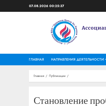
Перейти
07.08.2026
00:25:38
к
содержимому
ГЛАВНАЯ
НАПРАВЛЕНИЯ ДЕЯТЕЛЬНОСТИ
Главная
Публикации
Становление про