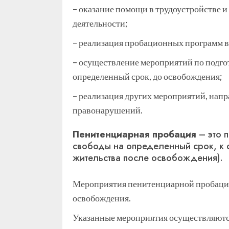
– оказание помощи в трудоустройстве 
деятельности;
– реализация пробационных программ в
– осуществление мероприятий по подго
определенный срок, до освобождения;
– реализация других мероприятий, на
правонарушений.
Пенитенциарная пробация
– это 
свободы на определенный срок, к 
жительства после освобождения).
Мероприятия пенитенциарной пробации
освобождения.
Указанные мероприятия осуществляются