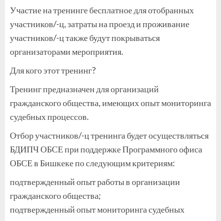
Участие на тренинге бесплатное для отобранных
участников/-ц, затраты на проезд и проживание
участников/-ц также будут покрываться
организаторами мероприятия.
Для кого этот тренинг?
Тренинг предназначен для организаций
гражданского общества, имеющих опыт мониторинга
судебных процессов.
Отбор участников/-ц тренинга будет осуществляться
БДИПЧ ОБСЕ при поддержке Программного офиса
ОБСЕ в Бишкеке по следующим критериям:
подтвержденный опыт работы в организации
гражданского общества;
подтвержденный опыт мониторинга судебных