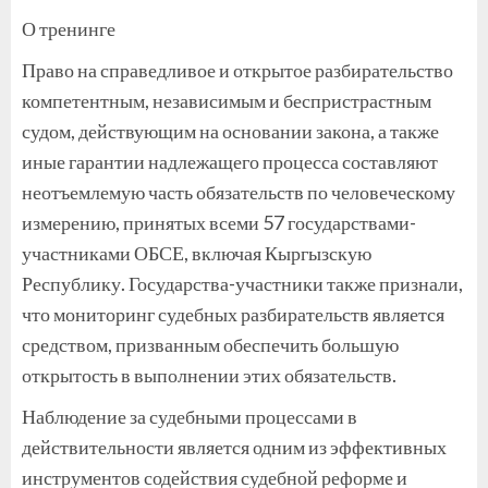
О тренинге
Право на справедливое и открытое разбирательство
компетентным, независимым и беспристрастным
судом, действующим на основании закона, а также
иные гарантии надлежащего процесса составляют
неотъемлемую часть обязательств по человеческому
измерению, принятых всеми 57 государствами-
участниками ОБСЕ, включая Кыргызскую
Республику. Государства-участники также признали,
что мониторинг судебных разбирательств является
средством, призванным обеспечить большую
открытость в выполнении этих обязательств.
Наблюдение за судебными процессами в
действительности является одним из эффективных
инструментов содействия судебной реформе и