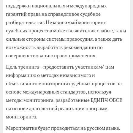
поддержки национальных и международных
гарантий права на справедливое судебное
разбирательство. Независимый мониторинг
судебных процессов может выявить как слабые, так и
сильные стороны системы правосудия, а также дать
возможность выработать рекомендации по
совершенствованию правоприменения.
Цель тренинга – предоставить участникам/-цам
информацию о методах независимого и
объективного мониторинга судебных процессов на
основе международных стандартов, используя
методы мониторинга, разработанные БДИПЧ ОБСЕ
на основе долголетней реализации программ
мониторинга.
Мероприятие будет проводиться на русском языке.