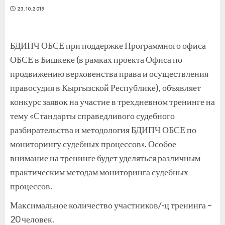
23.10.2019
БДИПЧ ОБСЕ при поддержке Программного офиса
ОБСЕ в Бишкеке (в рамках проекта Офиса по
продвижению верховенства права и осуществления
правосудия в Кыргызской Республике), объявляет
конкурс заявок на участие в трехдневном тренинге на
тему «Стандарты справедливого судебного
разбирательства и методология БДИПЧ ОБСЕ по
мониторингу судебных процессов». Особое
внимание на тренинге будет уделяться различным
практическим методам мониторинга судебных
процессов.
Максимальное количество участников/-ц тренинга –
20 человек.