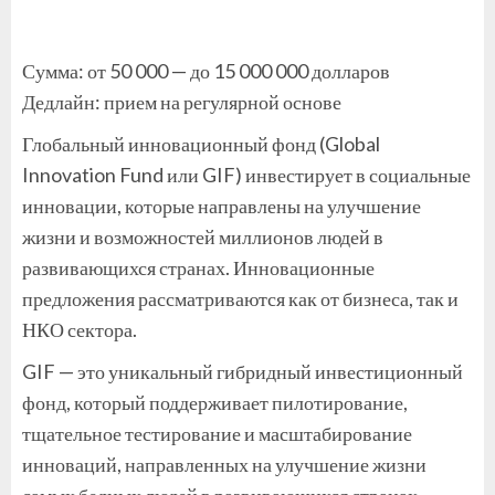
Сумма: от 50 000 — до 15 000 000 долларов
Дедлайн: прием на регулярной основе
Глобальный инновационный фонд (Global
Innovation Fund или GIF) инвестирует в социальные
инновации, которые направлены на улучшение
жизни и возможностей миллионов людей в
развивающихся странах. Инновационные
предложения рассматриваются как от бизнеса, так и
НКО сектора.
GIF — это уникальный гибридный инвестиционный
фонд, который поддерживает пилотирование,
тщательное тестирование и масштабирование
инноваций, направленных на улучшение жизни
самых бедных людей в развивающихся странах.