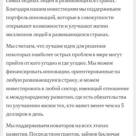
Благодаря нашим инвестициям мы поддерживаем
портфель инноваций, которые в совокупности
открывают возможности и улучшают жизни
миллионов людей в развивающихся странах.
Мы считаем, что лучшие идеи для решения
некоторых наиболее острых проблем в мире могут
прийти от кого угодно и где угодно. Мы можем
финансировать инновации, ориентированные на
любую развивающуюся страну, и можем
инвестировать в любой сектор, имеющий отношение
к международному развитию, где есть обязательства
по улучшению жизни тех, кто живет менее чем на 5
долларов в день.
Мы поддерживаем новаторов на всех этапах
развития. Посредством грантов, займов (включая