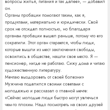
вопросы жилья, питания и так далее», — добавил
он.
Органы пробации помогают таким, как я,
продуктами, материально и юридически. Свой
срок не отсидел полностью, но благодаря
органам пробации вышел раньше, потому что его
сократили. Этот орган старается, чтобы люди,
которые вышли из мест заключения свободы,
освоились в обществе, нашли свое место. Я —
пенсионер, нигде не работаю. Сижу дома и читаю
художественную литературу.
Мечтаю выздороветь от своей болезни»
Мужчина поделился своими советами с
молодежью и рассказал о главной мечте:
«Сейчас молодые люди быстро могут увлечься
чем-то плохим. Надо посмотреть на своих друзей