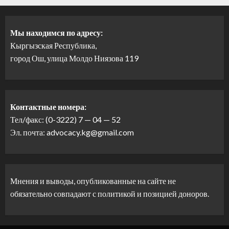
Мы находимся по адресу:
Кыргызская Республика,
город Ош, улица Молдо Ниязова 119
Контактные номера:
Тел/факс: (0-3222) 7 — 04 — 52
Эл. почта: advocacy.kg@gmail.com
Мнения и выводы, опубликованные на сайте не
обязательно совпадают с политикой и позицией доноров.