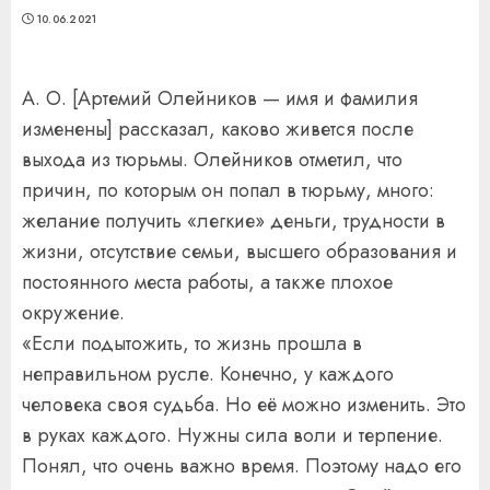
10.06.2021
А. О. [Артемий Олейников — имя и фамилия
изменены] рассказал, каково живется после
выхода из тюрьмы. Олейников отметил, что
причин, по которым он попал в тюрьму, много:
желание получить «легкие» деньги, трудности в
жизни, отсутствие семьи, высшего образования и
постоянного места работы, а также плохое
окружение.
«Если подытожить, то жизнь прошла в
неправильном русле. Конечно, у каждого
человека своя судьба. Но её можно изменить. Это
в руках каждого. Нужны сила воли и терпение.
Понял, что очень важно время. Поэтому надо его