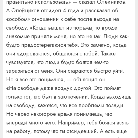
правильно использовать» — сказал Олейников.
А.Олейников отсидел 4 года и рассказал об
«особом» отношении к себе после выхода на
свободу. «Когда вышел из тюрьмы, то вроде
знакомые приняли меня, но это не так. Люди как-
будто предостерегаются тебя. Это заметно, когда
они здороваются, общаются с тобой. Также
чувствуется, что люди будто боятся чем-то
заразиться от меня. Они стараются быстро уйти.
Но я всё это понимаю», — объяснил он.
«На свободе даже воздух другой. Это поймет
только тот, кто был в заключении. Когда выходишь
на свободу, кажется, что все проблемы позади.
Но через некоторое время понимаешь, что
впереди много чего. Например, тебя боятся взять
на работу, потому что ты отсидевший. А есть еще