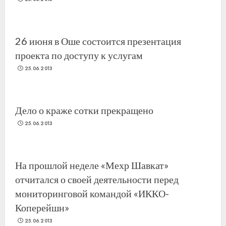
26 июня в Оше состоится презентация
проекта по доступу к услугам
25.06.2013
Дело о краже сотки прекращено
25.06.2013
На прошлой неделе «Мехр Шавкат»
отчитался о своей деятельности перед
мониторинговой командой «ИККО-
Коперейшн»
25.06.2013