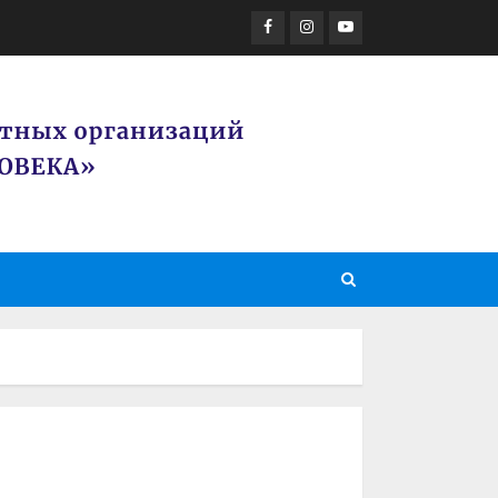
Facebook
Instagram
Youtube