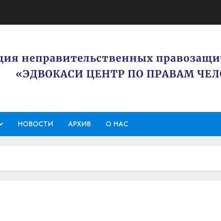
НОВОСТИ
АРХИВ
О НАС