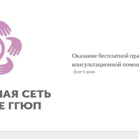
Оказание бесплатной пр
консультационной помо
27.11.2020