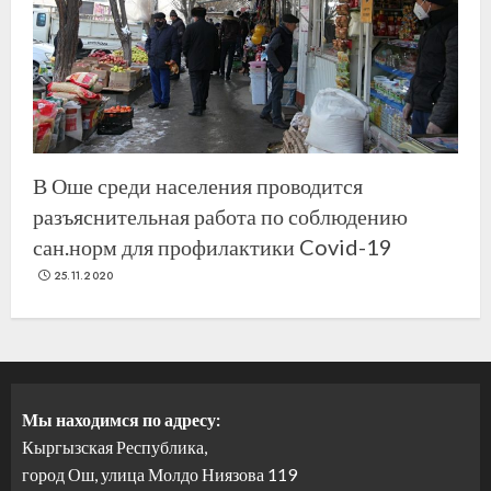
В Оше среди населения проводится
разъяснительная работа по соблюдению
сан.норм для профилактики Covid-19
25.11.2020
Мы находимся по адресу:
Кыргызская Республика,
город Ош, улица Молдо Ниязова 119