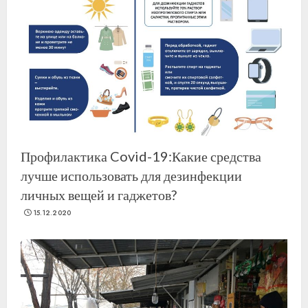
Профилактика Covid-19:Какие средства
лучше использовать для дезинфекции
личных вещей и гаджетов?
15.12.2020