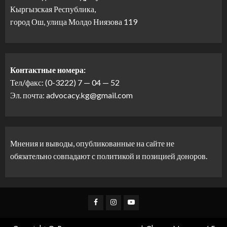
Кыргызская Республика,
город Ош, улица Молдо Ниязова 119
Контактные номера:
Тел/факс: (0-3222) 7 — 04 — 52
Эл. почта: advocacy.kg@gmail.com
Мнения и выводы, опубликованные на сайте не
обязательно совпадают с политикой и позицией доноров.
Facebook
Instagram
Youtube