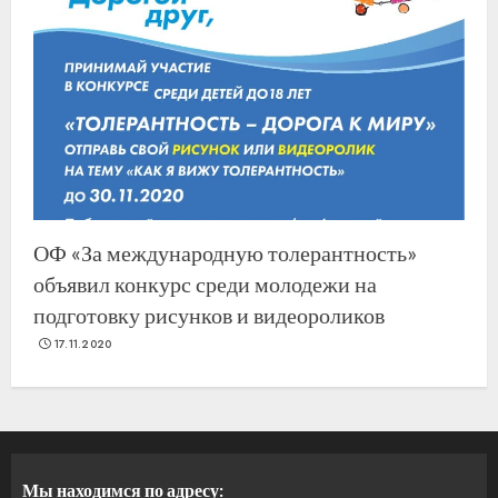
ОФ «За международную толерантность»
объявил конкурс среди молодежи на
подготовку рисунков и видеороликов
17.11.2020
Мы находимся по адресу: