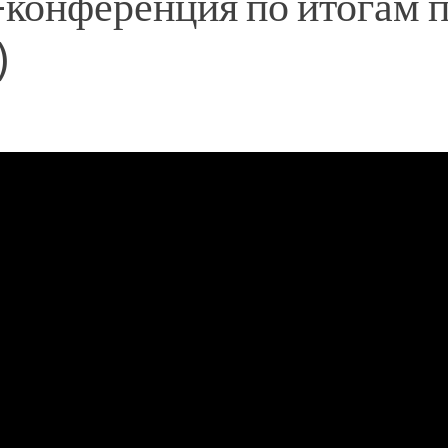
конференция по итогам 
)