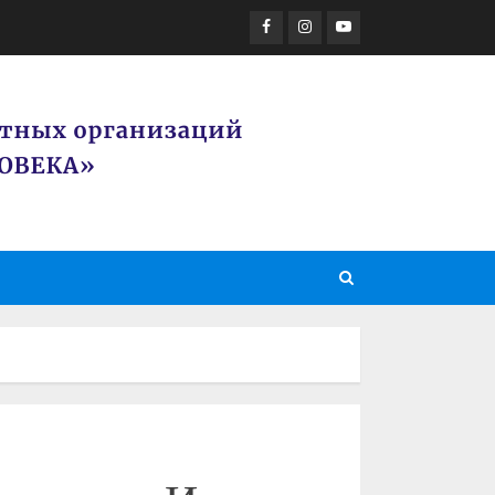
Facebook
Instagram
Youtube