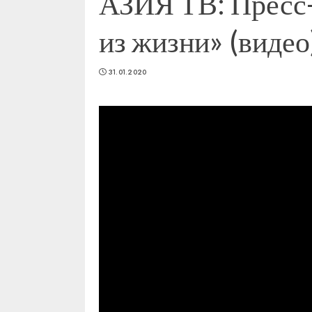
АЗИЯ ТВ: Пресс-
из жизни» (видео
31.01.2020