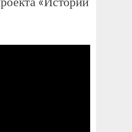
проекта «Истории