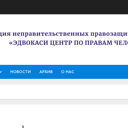
НОВОСТИ
АРХИВ
О НАС