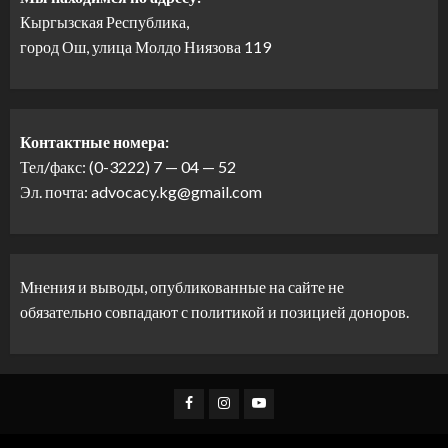
Кыргызская Республика,
город Ош, улица Молдо Ниязова 119
Контактные номера:
Тел/факс: (0-3222) 7 — 04 — 52
Эл. почта: advocacy.kg@gmail.com
Мнения и выводы, опубликованные на сайте не
обязательно совпадают с политикой и позицией доноров.
Facebook
Instagram
Youtube