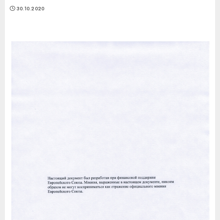
30.10.2020