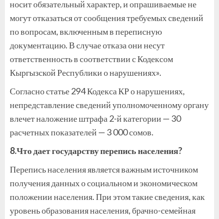
носит обязательный характер, и опрашиваемые не
могут отказаться от сообщения требуемых сведений
по вопросам, включенным в переписную
документацию. В случае отказа они несут
ответственность в соответствии с Кодексом
Кыргызской Республики о нарушениях».
Согласно статье 294 Кодекса КР о нарушениях,
непредставление сведений уполномоченному органу
влечет наложение штрафа 2-й категории — 30
расчетных показателей — 3 000 сомов.
8.Что дает государству перепись населения?
Перепись населения является важным источником
получения данных о социальном и экономическом
положении населения. При этом такие сведения, как
уровень образования населения, брачно-семейная