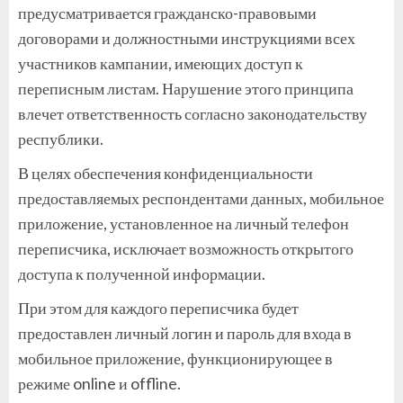
предусматривается гражданско-правовыми
договорами и должностными инструкциями всех
участников кампании, имеющих доступ к
переписным листам. Нарушение этого принципа
влечет ответственность согласно законодательству
республики.
В целях обеспечения конфиденциальности
предоставляемых респондентами данных, мобильное
приложение, установленное на личный телефон
переписчика, исключает возможность открытого
доступа к полученной информации.
При этом для каждого переписчика будет
предоставлен личный логин и пароль для входа в
мобильное приложение, функционирующее в
режиме online и offline.