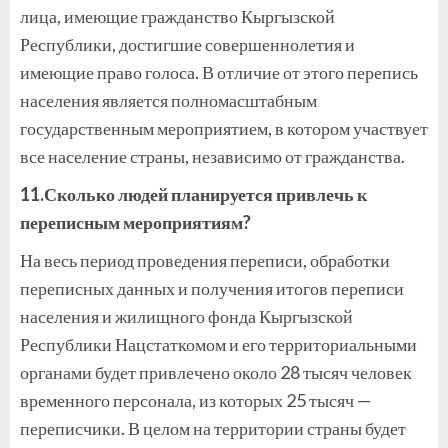
лица, имеющие гражданство Кыргызской
Республики, достигшие совершеннолетия и
имеющие право голоса. В отличие от этого перепись
населения является полномасштабным
государственным мероприятием, в котором участвует
все население страны, независимо от гражданства.
11.Сколько людей планируется привлечь к
переписным мероприятиям?
На весь период проведения переписи, обработки
переписных данных и получения итогов переписи
населения и жилищного фонда Кыргызской
Республики Нацстаткомом и его территориальными
органами будет привлечено около 28 тысяч человек
временного персонала, из которых 25 тысяч —
переписчики. В целом на территории страны будет