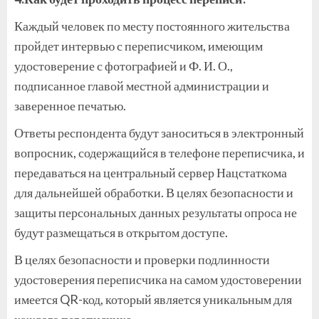
Каждый человек по месту постоянного жительства
пройдет интервью с переписчиком, имеющим
удостоверение с фотографией и Ф. И. О.,
подписанное главой местной администрации и
заверенное печатью.
Ответы респондента будут заноситься в электронный
вопросник, содержащийся в телефоне переписчика, и
передаваться на центральный сервер Нацстаткома
для дальнейшей обработки. В целях безопасности и
защиты персональных данных результаты опроса не
будут размещаться в открытом доступе.
В целях безопасности и проверки подлинности
удостоверения переписчика на самом удостоверении
имеется QR-код, который является уникальным для
каждого переписчика.