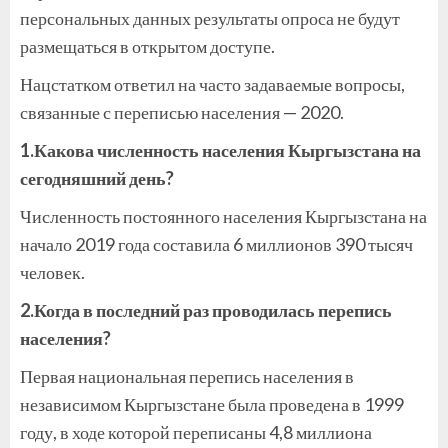
персональных данных результаты опроса не будут
размещаться в открытом доступе.
Нацстатком ответил на часто задаваемые вопросы,
связанные с переписью населения — 2020.
1.Какова численность населения Кыргызстана на
сегодняшний день?
Численность постоянного населения Кыргызстана на
начало 2019 года составила 6 миллионов 390 тысяч
человек.
2.Когда в последний раз проводилась перепись
населения?
Первая национальная перепись населения в
независимом Кыргызстане была проведена в 1999
году, в ходе которой переписаны 4,8 миллиона