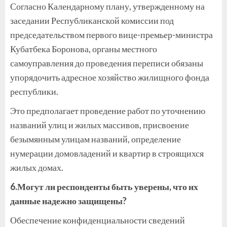
Согласно Календарному плану, утвержденному на
заседании Республиканской комиссии под
председательством первого вице-премьер-министра
Кубатбека Боронова, органы местного
самоуправления до проведения переписи обязаны
упорядочить адресное хозяйство жилищного фонда
республики.
Это предполагает проведение работ по уточнению
названий улиц и жилых массивов, присвоение
безымянным улицам названий, определение
нумерации домовладений и квартир в строящихся
жилых домах.
6.Могут ли респонденты быть уверены, что их
данные надежно защищены?
Обеспечение конфиденциальности сведений