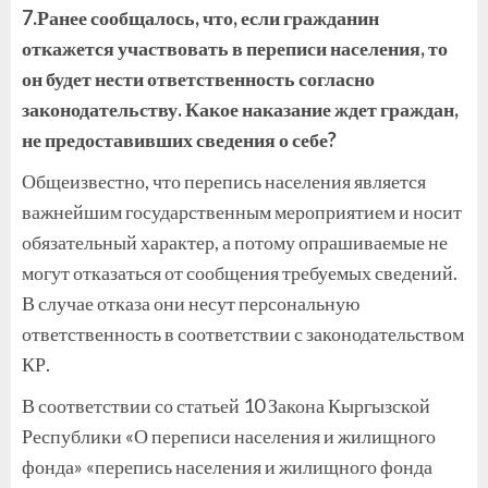
7.Ранее сообщалось, что, если гражданин
откажется участвовать в переписи населения, то
он будет нести ответственность согласно
законодательству. Какое наказание ждет граждан,
не предоставивших сведения о себе?
Общеизвестно, что перепись населения является
важнейшим государственным мероприятием и носит
обязательный характер, а потому опрашиваемые не
могут отказаться от сообщения требуемых сведений.
В случае отказа они несут персональную
ответственность в соответствии с законодательством
КР.
В соответствии со статьей 10 Закона Кыргызской
Республики «О переписи населения и жилищного
фонда» «перепись населения и жилищного фонда