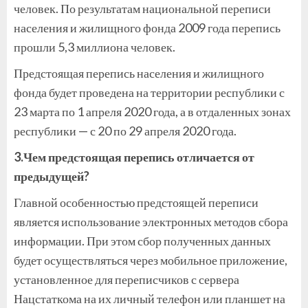
человек. По результатам национальной переписи
населения и жилищного фонда 2009 года перепись
прошли 5,3 миллиона человек.
Предстоящая перепись населения и жилищного
фонда будет проведена на территории республики с
23 марта по 1 апреля 2020 года, а в отдаленных зонах
республики — с 20 по 29 апреля 2020 года.
3.Чем предстоящая перепись отличается от
предыдущей?
Главной особенностью предстоящей переписи
является использование электронных методов сбора
информации. При этом сбор полученных данных
будет осуществляться через мобильное приложение,
установленное для переписчиков с сервера
Нацстаткома на их личный телефон или планшет на