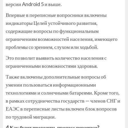
версии Android 5 и выше.
Впервые в переписные вопросники включены
индикаторы Целей устойчивого развития,
содержащие вопросы по функциональным
ограничениям возможностей населения, имеющего
проблемы со зрением, слухом или ходьбой.
Это позволит выявить количество населения с
ограниченными возможностями здоровья.
Также включены дополнительные вопросы об
умении пользоваться информационными
технологиями и солнечными батареями. Кроме того,
в рамках сотрудничества государств — членов СНГ и
ЕАЭС в переписные листы включен блок вопросов
по трудовой миграции.
4.Как будет проходить процесс переписи?