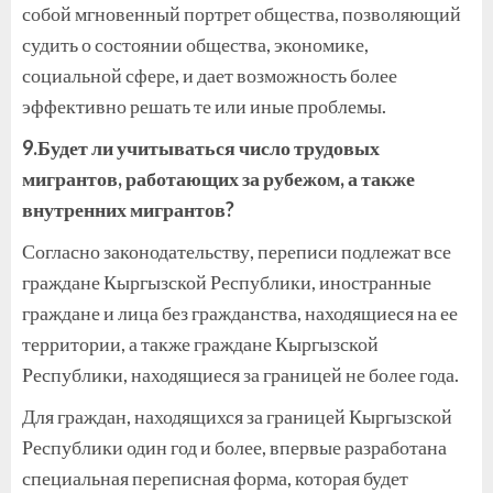
собой мгновенный портрет общества, позволяющий
судить о состоянии общества, экономике,
социальной сфере, и дает возможность более
эффективно решать те или иные проблемы.
9.Будет ли учитываться число трудовых
мигрантов, работающих за рубежом, а также
внутренних мигрантов?
Согласно законодательству, переписи подлежат все
граждане Кыргызской Республики, иностранные
граждане и лица без гражданства, находящиеся на ее
территории, а также граждане Кыргызской
Республики, находящиеся за границей не более года.
Для граждан, находящихся за границей Кыргызской
Республики один год и более, впервые разработана
специальная переписная форма, которая будет