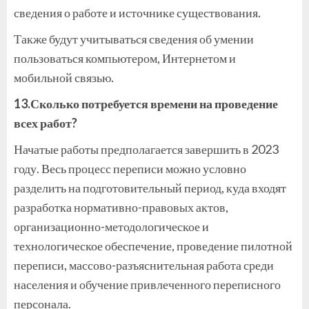
сведения о работе и источнике существования.
Также будут учитываться сведения об умении
пользоваться компьютером, Интернетом и
мобильной связью.
13.Сколько потребуется времени на проведение
всех работ?
Начатые работы предполагается завершить в 2023
году. Весь процесс переписи можно условно
разделить на подготовительный период, куда входят
разработка нормативно-правовых актов,
организационно-методологическое и
технологическое обеспечение, проведение пилотной
переписи, массово-разъяснительная работа среди
населения и обучение привлеченного переписного
персонала.