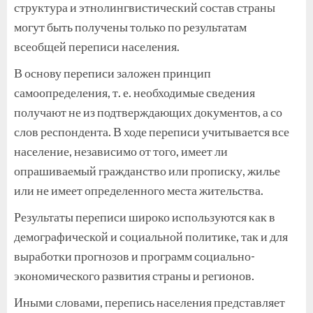
структура и этнолингвистический состав страны
могут быть получены только по результатам
всеобщей переписи населения.
В основу переписи заложен принцип
самоопределения, т. е. необходимые сведения
получают не из подтверждающих документов, а со
слов респондента. В ходе переписи учитывается все
население, независимо от того, имеет ли
опрашиваемый гражданство или прописку, жилье
или не имеет определенного места жительства.
Результаты переписи широко используются как в
демографической и социальной политике, так и для
выработки прогнозов и программ социально-
экономического развития страны и регионов.
Иными словами, перепись населения представляет