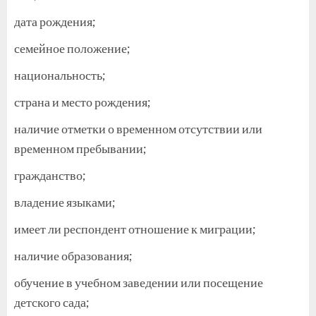
дата рождения;
семейное положение;
национальность;
страна и место рождения;
наличие отметки о временном отсутствии или
временном пребывании;
гражданство;
владение языками;
имеет ли респондент отношение к миграции;
наличие образования;
обучение в учебном заведении или посещение
детского сада;