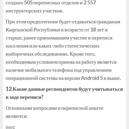
создано 505 переписных отделов и 2 557
инструкторских участков.
При этом предпочтение будет отдаваться гражданам
Кыргызской Республики в возрасте от 18 лет и
старше, ранее принимавшим участие в переписи
населения или каких-либо статистических
выборочных обследованиях. Кроме того,
необходимым условием приема на работу является
наличие мобильного телефона под управлением
операционной системы на версии Android 5 и выше.
12.Какие данные респондентов будут учитываться
в ходе переписи?
Основными вопросами в переписной анкете
являются:
пол;