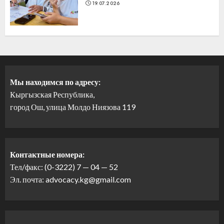
19.07.2026
Мы находимся по адресу:
Кыргызская Республика,
город Ош, улица Молдо Ниязова 119
Контактные номера:
Тел/факс: (0-3222) 7 — 04 — 52
Эл. почта: advocacy.kg@gmail.com