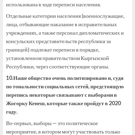
использована в ходе переписи населения.
Отдельные категории населения (военнослужащие,
лица, отбывающие наказание в исправительных
учреждениях, а также персонал дипломатических и
консульских представительств республики за
границей) подлежат переписи в порядке,
установленном правительством Кыргызской
Республики, через соответствующие органы.
10.Наше общество очень политизировано и, судя
по тональности социальных сетей, предстоящую
перепись некоторые связывают с выборами в
Жогорку Кенеш, которые также пройдут в 2020
году.
Во-первых, выборы — это политическое
мероприятие, в котором могут участвовать только