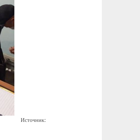
Источник: