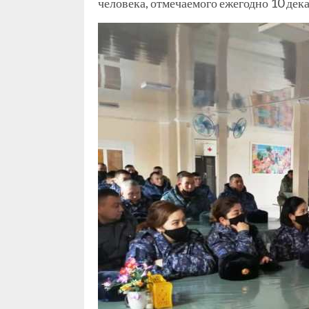
человека, отмечаемого ежегодно 10 дека