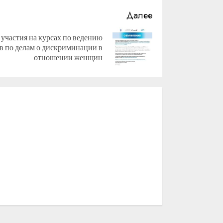
Далее
 участия на курсах по ведению
в по делам о дискриминации в
отношении женщин