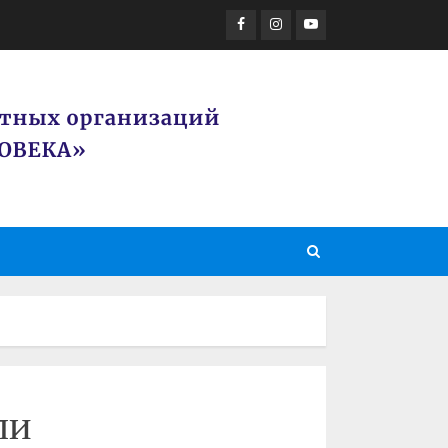
Facebook
Instagram
Youtube
ли