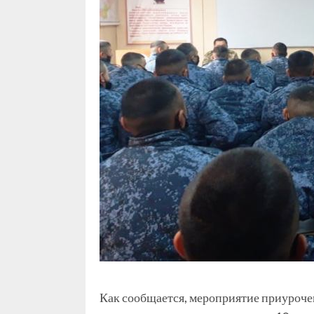
Как сообщается, мероприятие приурочен