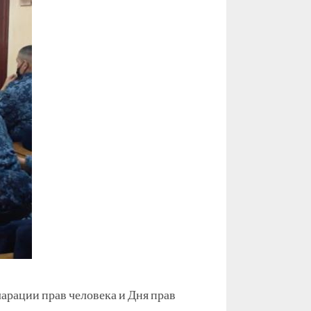
арации прав человека и Дня прав