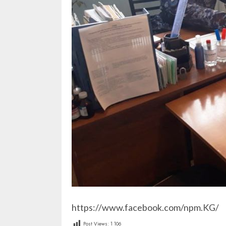
https://www.facebook.com/npm.KG/
Post Views:
1 106