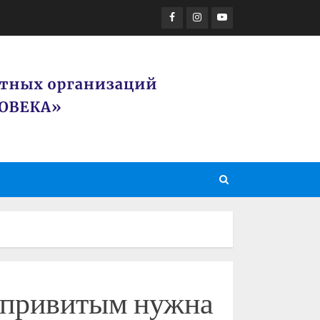
Facebook
Instagram
Youtube
 привитым нужна