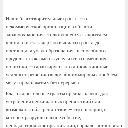
Наши благотворительные гранты — от
некоммерческой организации в области
здравоохранения, столкнувшейся с закрытием
клиники из-за задержки выплаты гранта, до
поставщика услуг образования, неспособного
продолжать оказывать услуги из-за изменения
политики, — гарантируют, что инновационные
усилия по решению величайших мировых проблем
могут продолжаться без перерыва.
Благотворительные гранты предназначены для
устранения неожиданных препятствий или
возможностей. Препятствия — это сценарии, в
которых разрушительное событие,
неподконтрольное организации, сорвало, остановило