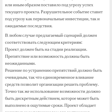
или иным образом поставило под угрозу успех
текущего проекта. Разрушительное событие ставит
под угрозу как первоначальные инвестиции, так и
ожидаемые последствия.
В любом случае предлагаемый сценарий должен
соответствовать следующим критериям:
Проект должен быть на стадии реализации.
Препятствие или возможность должны быть
неожиданными.
Решение по устранению препятствий должно быть
очевидным, так что единовременное вливание
средств позволит организации решить проблему.
Точно так же использование возможности должно
быть дискретным действием, которое может быть
выполнено в ощутимые сроки. Проект обладает
значительным потенциалом для достижения