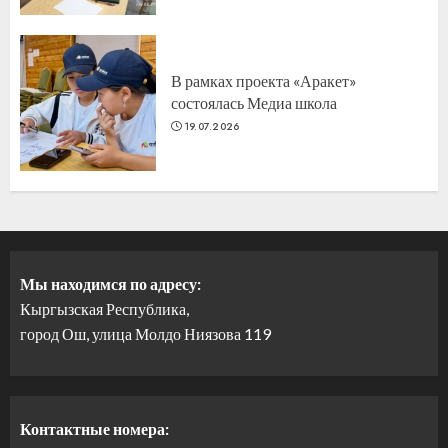
В рамках проекта «Аракет»
состоялась Медиа школа
19.07.2026
Мы находимся по адресу:
Кыргызская Республика,
город Ош, улица Молдо Ниязова 119
Контактные номера: