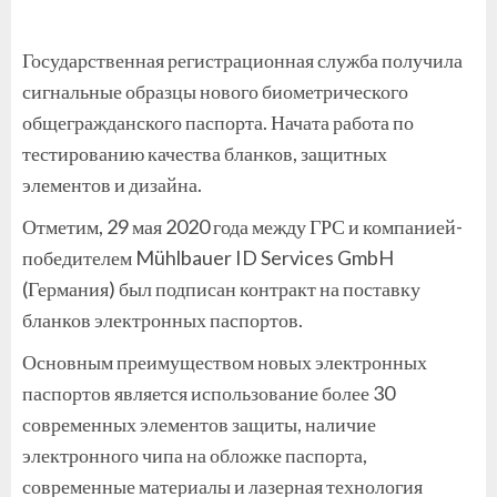
Государственная регистрационная служба получила
сигнальные образцы нового биометрического
общегражданского паспорта. Начата работа по
тестированию качества бланков, защитных
элементов и дизайна.
Отметим, 29 мая 2020 года между ГРС и компанией-
победителем Mühlbauer ID Services GmbH
(Германия) был подписан контракт на поставку
бланков электронных паспортов.
Основным преимуществом новых электронных
паспортов является использование более 30
современных элементов защиты, наличие
электронного чипа на обложке паспорта,
современные материалы и лазерная технология