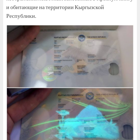
и обитающие на территории Кыргызской
Республики.