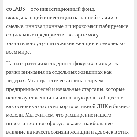
coLABS — это инвестиционный фонд,
вкладывающий инвестиции на ранней стадии в
смелые, инновационные и широко масштабируемые
социальные предприятия, которые могут
значительно улучшить жизнь женщин и девочек во
всем мире.
Наша стратегия «гендерного фокуса » выходит за
рамки внимания на отдельных женщинах как
лидерах. Мы стратегически финансируем
предпринимателей и начальные стартапы, которые
используют женщин и их важную роль в обществе
как основную часть их корпоративной ДНК и бизнес-
модели. Мы считаем, что расширение нашего
инвестиционного фокуса окажет наибольшее
влияние на качество жизни женщин и девочек в этих