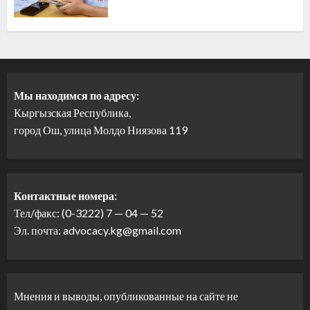
Мы находимся по адресу:
Кыргызская Республика,
город Ош, улица Молдо Ниязова 119
Контактные номера:
Тел/факс: (0-3222) 7 — 04 — 52
Эл. почта: advocacy.kg@gmail.com
Мнения и выводы, опубликованные на сайте не