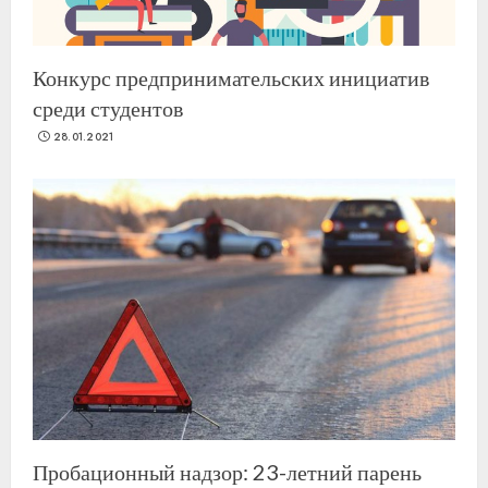
Конкурс предпринимательских инициатив
среди студентов
28.01.2021
Пробационный надзор: 23-летний парень