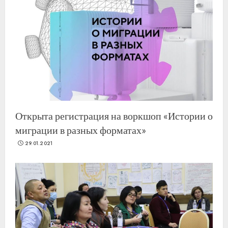
Открыта регистрация на воркшоп «Истории о
миграции в разных форматах»
29.01.2021