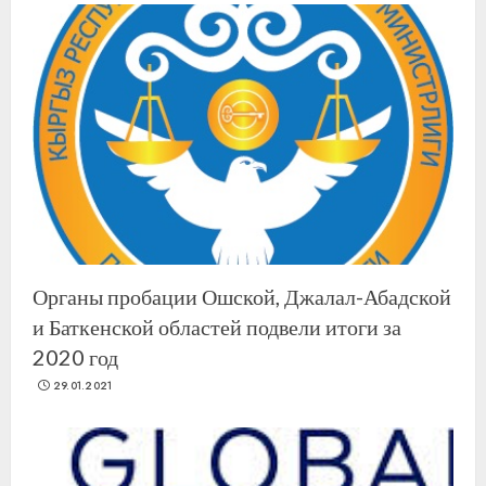
Органы пробации Ошской, Джалал-Абадской
и Баткенской областей подвели итоги за
2020 год
29.01.2021