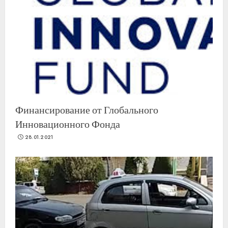
Финансирование от Глобального
Инновационного Фонда
28.01.2021