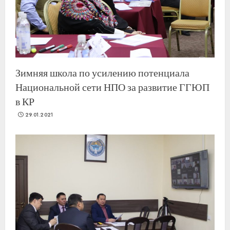
Зимняя школа по усилению потенциала
Национальной сети НПО за развитие ГГЮП
в КР
29.01.2021