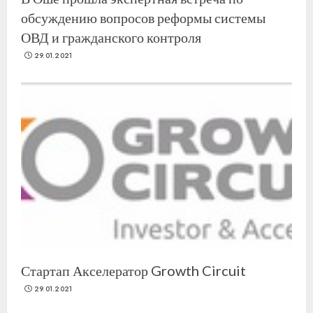
обсуждению вопросов реформы системы
ОВД и гражданского контроля
29.01.2021
Стартап Акселератор Growth Circuit
29.01.2021