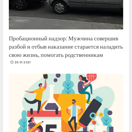
Пробационный надзор: Мужчина совершив
разбой и отбыв наказание старается наладить
свою жизнь, помогать родственникам
28.01.2021