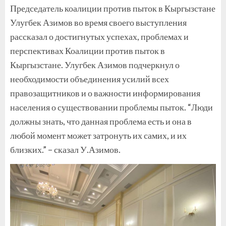
Председатель коалиции против пыток в Кыргызстане
Улугбек Азимов во время своего выступления
рассказал о достигнутых успехах, проблемах и
перспективах Коалиции против пыток в
Кыргызстане. Улугбек Азимов подчеркнул о
необходимости объединения усилий всех
правозащитников и о важности информирования
населения о существовании проблемы пыток. “Люди
должны знать, что данная проблема есть и она в
любой момент может затронуть их самих, и их
близких.” – сказал У.Азимов.