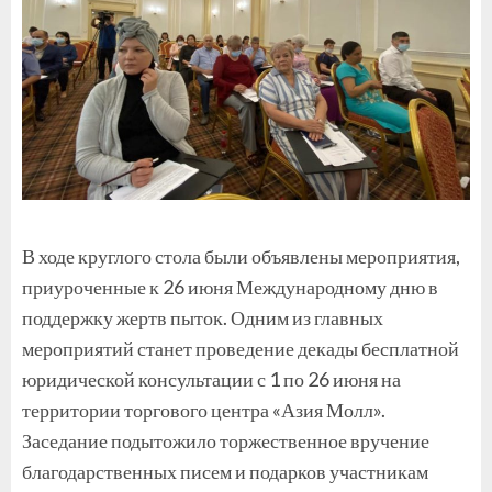
В ходе круглого стола были объявлены мероприятия,
приуроченные к 26 июня Международному дню в
поддержку жертв пыток. Одним из главных
мероприятий станет проведение декады бесплатной
юридической консультации с 1 по 26 июня на
территории торгового центра «Азия Молл».
Заседание подытожило торжественное вручение
благодарственных писем и подарков участникам