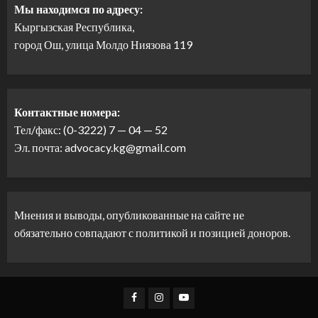
Мы находимся по адресу:
Кыргызская Республика,
город Ош, улица Молдо Ниязова 119
Контактные номера:
Тел/факс: (0-3222) 7 — 04 — 52
Эл. почта: advocacy.kg@gmail.com
Мнения и выводы, опубликованные на сайте не
обязательно совпадают с политикой и позицией доноров.
Facebook
Instagram
Youtube