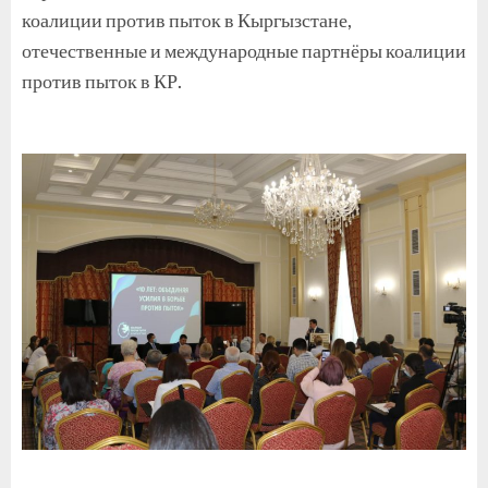
коалиции против пыток в Кыргызстане,
отечественные и международные партнёры коалиции
против пыток в КР.