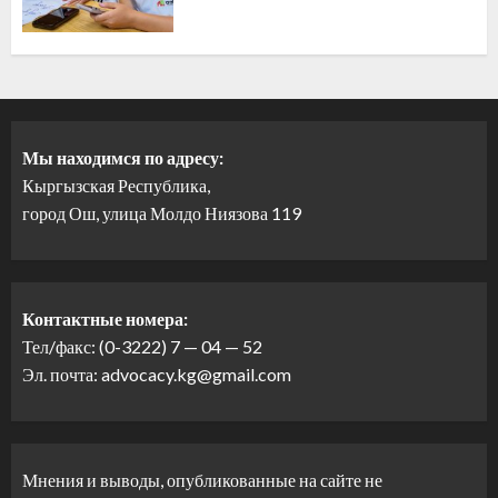
Мы находимся по адресу:
Кыргызская Республика,
город Ош, улица Молдо Ниязова 119
Контактные номера:
Тел/факс: (0-3222) 7 — 04 — 52
Эл. почта: advocacy.kg@gmail.com
Мнения и выводы, опубликованные на сайте не