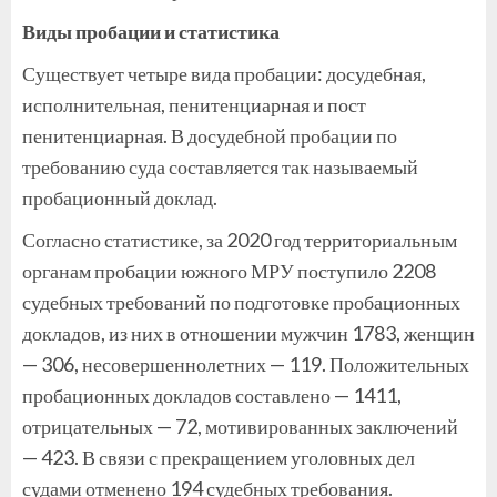
Виды пробации и статистика
Существует четыре вида пробации: досудебная,
исполнительная, пенитенциарная и пост
пенитенциарная. В досудебной пробации по
требованию суда составляется так называемый
пробационный доклад.
Согласно статистике, за 2020 год территориальным
органам пробации южного МРУ поступило 2208
судебных требований по подготовке пробационных
докладов, из них в отношении мужчин 1783, женщин
— 306, несовершеннолетних — 119. Положительных
пробационных докладов составлено — 1411,
отрицательных — 72, мотивированных заключений
— 423. В связи с прекращением уголовных дел
судами отменено 194 судебных требования.