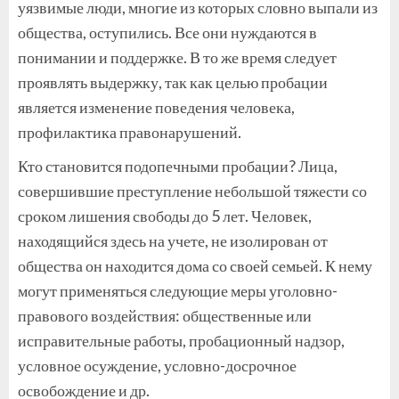
уязвимые люди, многие из которых словно выпали из
общества, оступились. Все они нуждаются в
понимании и поддержке. В то же время следует
проявлять выдержку, так как целью пробации
является изменение поведения человека,
профилактика правонарушений.
Кто становится подопечными пробации? Лица,
совершившие преступление небольшой тяжести со
сроком лишения свободы до 5 лет. Человек,
находящийся здесь на учете, не изолирован от
общества он находится дома со своей семьей. К нему
могут применяться следующие меры уголовно-
правового воздействия: общественные или
исправительные работы, пробационный надзор,
условное осуждение, условно-досрочное
освобождение и др.