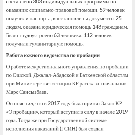
составлено 303 индивидуальных программы по
оказанию социально-правовой помощи. 59 человек
получили паспорта, восстановлены документы 25
людям, оказана юридическая помощь 148 гражданам.
Было трудоустроено 63 человека. 112 человек
получили гуманитарную помощь.
Работа южного ведомства по пробации
О работе межрегионального управления по пробации
по Ошской, Джалал-Абадской и Баткенской областям
при Министерстве юстиции КР рассказал начальник
Марс Сансызбаев.
Он пояснил, что в 2017 году была принят Закон КР
«О пробации», который вступил в силу в начале 2019
года. Тогда же при Государственной системе
исполнения наказаний (ГСИН) был создан