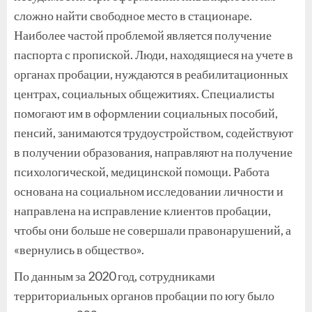
сложно найти свободное место в стационаре.
Наиболее частой проблемой является получение
паспорта с пропиской. Люди, находящиеся на учете в
органах пробации, нуждаются в реабилитационных
центрах, социальных общежитиях. Специалисты
помогают им в оформлении социальных пособий,
пенсий, занимаются трудоустройством, содействуют
в получении образования, направляют на получение
психологической, медицинской помощи. Работа
основана на социальном исследовании личности и
направлена на исправление клиентов пробации,
чтобы они больше не совершали правонарушений, а
«вернулись в общество».
По данным за 2020 год, сотрудниками
территориальных органов пробации по югу было