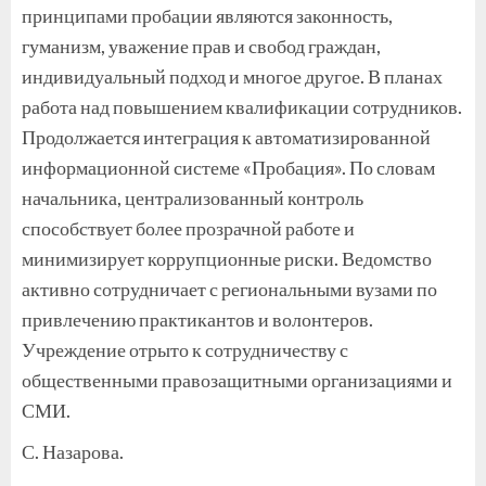
принципами пробации являются законность,
гуманизм, уважение прав и свобод граждан,
индивидуальный подход и многое другое. В планах
работа над повышением квалификации сотрудников.
Продолжается интеграция к автоматизированной
информационной системе «Пробация». По словам
начальника, централизованный контроль
способствует более прозрачной работе и
минимизирует коррупционные риски. Ведомство
активно сотрудничает с региональными вузами по
привлечению практикантов и волонтеров.
Учреждение отрыто к сотрудничеству с
общественными правозащитными организациями и
СМИ.
С. Назарова.