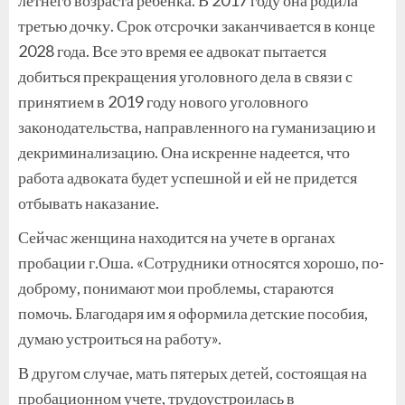
третью дочку. Срок отсрочки заканчивается в конце
2028 года. Все это время ее адвокат пытается
добиться прекращения уголовного дела в связи с
принятием в 2019 году нового уголовного
законодательства, направленного на гуманизацию и
декриминализацию. Она искренне надеется, что
работа адвоката будет успешной и ей не придется
отбывать наказание.
Сейчас женщина находится на учете в органах
пробации г.Оша. «Сотрудники относятся хорошо, по-
доброму, понимают мои проблемы, стараются
помочь. Благодаря им я оформила детские пособия,
думаю устроиться на работу».
В другом случае, мать пятерых детей, состоящая на
пробационном учете, трудоустроилась в