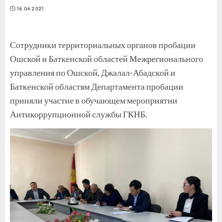
16.04.2021
Сотрудники территориальных органов пробации
Ошской и Баткенской областей Межрегионального
управления по Ошской, Джалал-Абадской и
Баткенской областям Департамента пробации
приняли участие в обучающем мероприятии
Антикоррупционной службы ГКНБ.