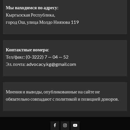
Мы находимся по адресу:
Кыргызская Республика,
город Ош, улица Молдо Ниязова 119
Контактные номера:
Тел/факс: (0-3222) 7 — 04 — 52
Эл. почта: advocacy.kg@gmail.com
Мнения и выводы, опубликованные на сайте не
обязательно совпадают с политикой и позицией доноров.
Facebook
Instagram
Youtube