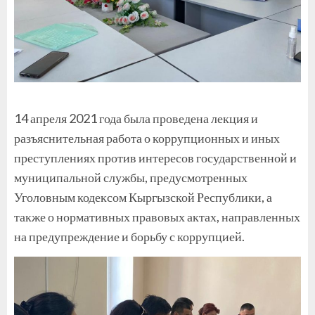
14 апреля 2021 года была проведена лекция и
разъяснительная работа о коррупционных и иных
преступлениях против интересов государственной и
муниципальной службы, предусмотренных
Уголовным кодексом Кыргызской Республики, а
также о нормативных правовых актах, направленных
на предупреждение и борьбу с коррупцией.