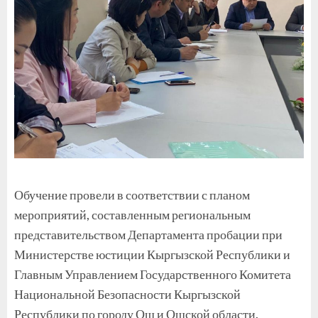
Обучение провели в соответствии с планом
мероприятий, составленным региональным
представительством Департамента пробации при
Министерстве юстиции Кыргызской Республики и
Главным Управлением Государственного Комитета
Национальной Безопасности Кыргызской
Республики по городу Ош и Ошской области.