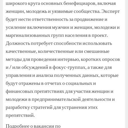
широкого круга основных бенефициаров, включая
женщин, молодежь и уязвимые сообщества. Эксперт
будет нести ответственность за продвижение и
усиление включения мужчин и женщин, молодежи и
маргинализованных групп населения в проект.
Должность потребует способности использовать
качественные, количественные или смешанные
методы для проведения интервью, коротких опросов
и / или обсуждений в фокус-группах, а также для
управления и анализа полученных данных, которые
будут отражены в отчетах о социальных и
финансовых препятствиях для участия женщин и
молодежи в предпринимательской деятельности и
разработку стратегий для устранения этих
препятствий.
Подробнее о вакансии по