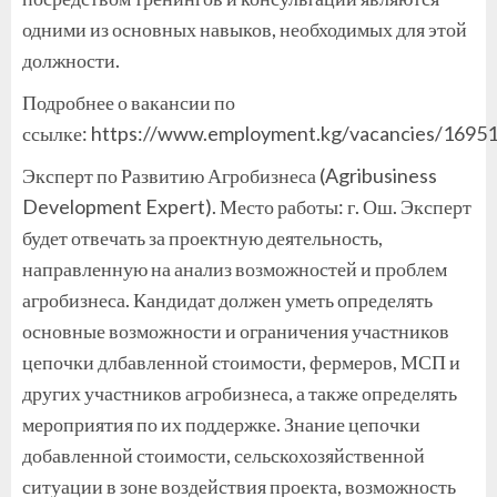
одними из основных навыков, необходимых для этой
должности.
Подробнее о вакансии по
ссылке: https://www.employment.kg/vacancies/1695
Эксперт по Развитию Агробизнеса (Agribusiness
Development Expert). Место работы: г. Ош. Эксперт
будет отвечать за проектную деятельность,
направленную на анализ возможностей и проблем
агробизнеса. Кандидат должен уметь определять
основные возможности и ограничения участников
цепочки длбавленной стоимости, фермеров, МСП и
других участников агробизнеса, а также определять
мероприятия по их поддержке. Знание цепочки
добавленной стоимости, сельскохозяйственной
ситуации в зоне воздействия проекта, возможность