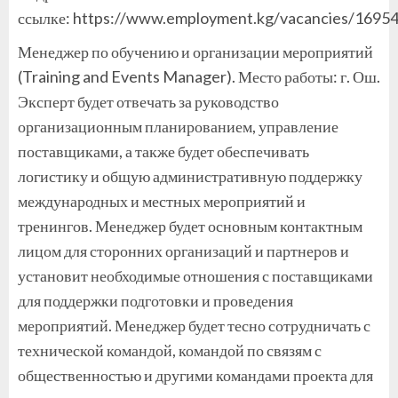
ссылке: https://www.employment.kg/vacancies/1695
Менеджер по обучению и организации мероприятий
(Training and Events Manager). Место работы: г. Ош.
Эксперт будет отвечать за руководство
организационным планированием, управление
поставщиками, а также будет обеспечивать
логистику и общую административную поддержку
международных и местных мероприятий и
тренингов. Менеджер будет основным контактным
лицом для сторонних организаций и партнеров и
установит необходимые отношения с поставщиками
для поддержки подготовки и проведения
мероприятий. Менеджер будет тесно сотрудничать с
технической командой, командой по связям с
общественностью и другими командами проекта для