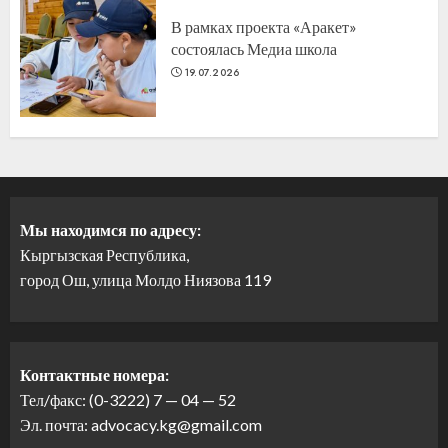
В рамках проекта «Аракет»
состоялась Медиа школа
19.07.2026
Мы находимся по адресу:
Кыргызская Республика,
город Ош, улица Молдо Ниязова 119
Контактные номера:
Тел/факс: (0-3222) 7 — 04 — 52
Эл. почта: advocacy.kg@gmail.com