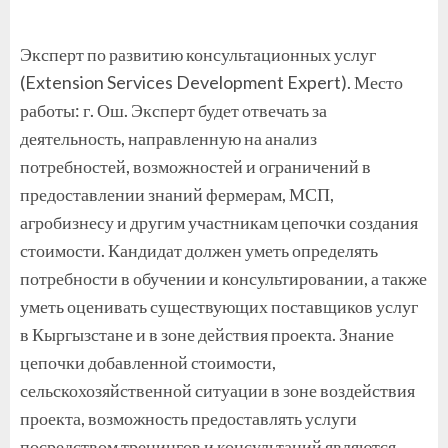
Эксперт по развитию консультационных услуг
(Extension Services Development Expert). Место
работы: г. Ош. Эксперт будет отвечать за
деятельность, направленную на анализ
потребностей, возможностей и ограничений в
предоставлении знаний фермерам, МСП,
агробизнесу и другим участникам цепочки создания
стоимости. Кандидат должен уметь определять
потребности в обучении и консультировании, а также
уметь оценивать существующих поставщиков услуг
в Кыргызстане и в зоне действия проекта. Знание
цепочки добавленной стоимости,
сельскохозяйственной ситуации в зоне воздействия
проекта, возможность предоставлять услуги
посредством тренингов и консультаций являются