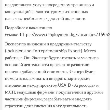
предоставлять услуги посредством тренингов и
консультаций являются одними из основных
навыков, необходимых для этой должности.
Подробнее о вакансии по
ссылке: https://www.employment.kg/vacancies/1695
Эксперт по инклюзии и предпринимательству
(Inclusion and Entrepreneurship Expert). Место
работы: г. Ош. Эксперт будет отвечать за участие в
основной деятельности проекта по развитию
цепочки добавленной стоимости. Эксперт будет
помогать налаживать и внедрять партнерские
отношения между проектом USAID «Агросоода» и
МСП, ведущими фирмами, покупателями и другими
частными фирмами, разрабатывать и внедрять
стратегии для включения в эту деятельность