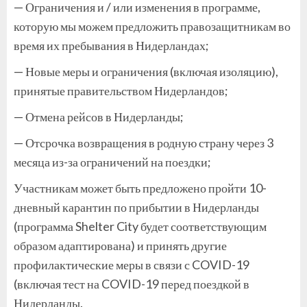
— Ограничения и / или изменения в программе,
которую мы можем предложить правозащитникам во
время их пребывания в Нидерландах;
— Новые меры и ограничения (включая изоляцию),
принятые правительством Нидерландов;
— Отмена рейсов в Нидерланды;
— Отсрочка возвращения в родную страну через 3
месяца из-за ограничений на поездки;
Участникам может быть предложено пройти 10-
дневный карантин по прибытии в Нидерланды
(программа Shelter City будет соответствующим
образом адаптирована) и принять другие
профилактические меры в связи с COVID-19
(включая тест на COVID-19 перед поездкой в ​​
Нидерланды.