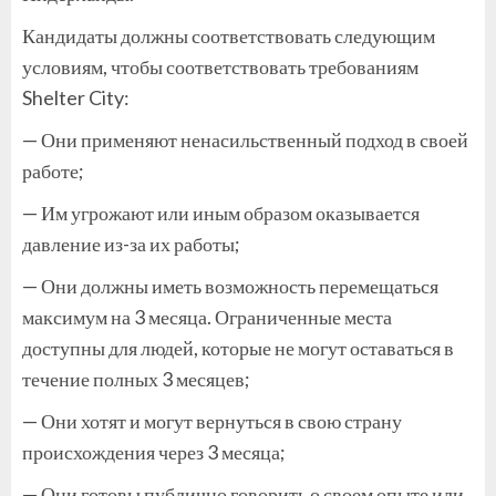
Кандидаты должны соответствовать следующим
условиям, чтобы соответствовать требованиям
Shelter City:
— Они применяют ненасильственный подход в своей
работе;
— Им угрожают или иным образом оказывается
давление из-за их работы;
— Они должны иметь возможность перемещаться
максимум на 3 месяца. Ограниченные места
доступны для людей, которые не могут оставаться в
течение полных 3 месяцев;
— Они хотят и могут вернуться в свою страну
происхождения через 3 месяца;
— Они готовы публично говорить о своем опыте или