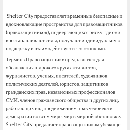
Shelter City предоставляет временные безопасные и
вдохновляющие пространства для правозащитников
(правозащитников), подвергающихся риску, где они
восстанавливают силы, получают индивидуальную
поддержку и взаимодействуют с союзниками.
Термин «Правозащитник» предназначен для
обозначения широкого круга активистов,
журналистов, ученых, писателей, художников,
политических деятелей, юристов, защитников
гражданских прав, независимых профессионалов
СМИ, членов гражданского общества и других лиц,
работающих над продвижением прав человека и
демократии во всем мире. мир в мирной обстановке.
Shelter City предлагает правозащитникам убежище