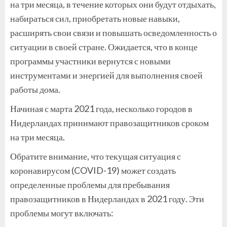
на три месяца, в течение которых они будут отдыхать,
набираться сил, приобретать новые навыки,
расширять свои связи и повышать осведомленность о
ситуации в своей стране. Ожидается, что в конце
программы участники вернутся с новыми
инструментами и энергией для выполнения своей
работы дома.
Начиная с марта 2021 года, несколько городов в
Нидерландах принимают правозащитников сроком
на три месяца.
Обратите внимание, что текущая ситуация с
коронавирусом (COVID-19) может создать
определенные проблемы для пребывания
правозащитников в Нидерландах в 2021 году. Эти
проблемы могут включать: