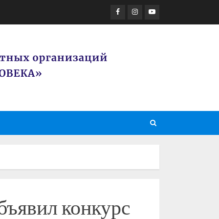
Facebook
Instagram
Youtube
бъявил конкурс