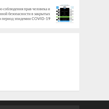
 соблюдения прав человека и
ной безопасности в закрытых
в период эпидемии COVID-19