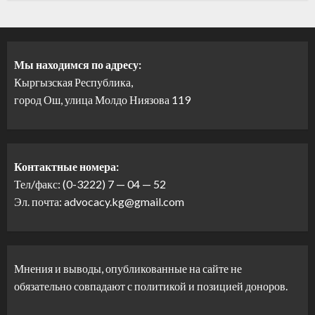
Мы находимся по адресу:
Кыргызская Республика,
город Ош, улица Молдо Ниязова 119
Контактные номера:
Тел/факс: (0-3222) 7 — 04 — 52
Эл. почта: advocacy.kg@gmail.com
Мнения и выводы, опубликованные на сайте не
обязательно совпадают с политикой и позицией доноров.