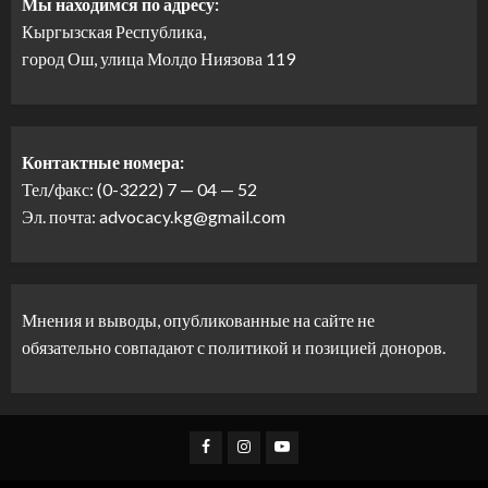
Мы находимся по адресу:
Кыргызская Республика,
город Ош, улица Молдо Ниязова 119
Контактные номера:
Тел/факс: (0-3222) 7 — 04 — 52
Эл. почта: advocacy.kg@gmail.com
Мнения и выводы, опубликованные на сайте не
обязательно совпадают с политикой и позицией доноров.
Facebook
Instagram
Youtube