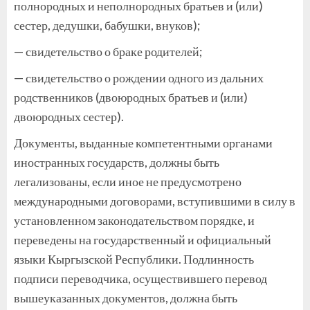
полнородных и неполнородных братьев и (или)
сестер, дедушки, бабушки, внуков);
— свидетельство о браке родителей;
— свидетельство о рождении одного из дальних
родственников (двоюродных братьев и (или)
двоюродных сестер).
Документы, выданные компетентными органами
иностранных государств, должны быть
легализованы, если иное не предусмотрено
международными договорами, вступившими в силу в
установленном законодательством порядке, и
переведены на государственный и официальный
языки Кыргызской Республики. Подлинность
подписи переводчика, осуществившего перевод
вышеуказанных документов, должна быть