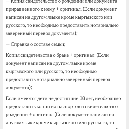
— Копия свидетельство о рождении или документа
приравненного к нему + оригинал. (Если документ
написан на другом языке кроме кыргызского или
русского, то необходимо предоставить нотариально
заверенный перевод документа);
— Справка о составе семьи;
Копия свидетельства о браке + оригинал. (Если
документ написан на другом языке кроме
кыргызского или русского, то необходимо
предоставить нотариально заверенный перевод
документа);
Если имеются дети не достигшие 18 лет, необходимо
предоставить копии их паспортов и свидетельств о
рождении + оригинал (Если документ написан на
другом языке кроме кыргызского или русского, то