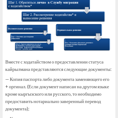
Вместе с ходатайством о предоставлении статуса
кайрылмана представляются следующие документы:
— Копия паспорта либо документа заменяющего его
+ оргинал. (Если документ написан на другом языке
кроме кыргызского или русского, то необходимо
предоставить нотариально заверенный перевод
документа);