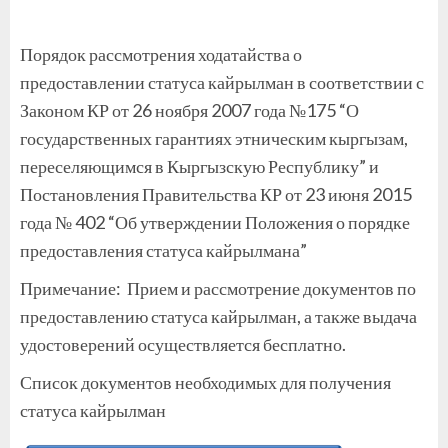
Порядок рассмотрения ходатайства о
предоставлении статуса кайрылман в соответствии с
Законом КР от 26 ноября 2007 года №175 “О
государственных гарантиях этническим кыргызам,
переселяющимся в Кыргызскую Республику” и
Постановления Правительства КР от 23 июня 2015
года № 402 “Об утверждении Положения о порядке
предоставления статуса кайрылмана”
Примечание: Прием и рассмотрение документов по
предоставлению статуса кайрылман, а также выдача
удостоверений осуществляется бесплатно.
Список документов необходимых для получения
статуса кайрылман