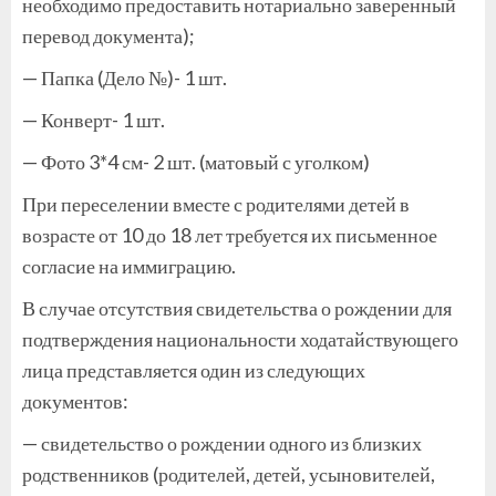
необходимо предоставить нотариально заверенный
перевод документа);
— Папка (Дело №)- 1 шт.
— Конверт- 1 шт.
— Фото 3*4 см- 2 шт. (матовый с уголком)
При переселении вместе с родителями детей в
возрасте от 10 до 18 лет требуется их письменное
согласие на иммиграцию.
В случае отсутствия свидетельства о рождении для
подтверждения национальности ходатайствующего
лица представляется один из следующих
документов:
— свидетельство о рождении одного из близких
родственников (родителей, детей, усыновителей,