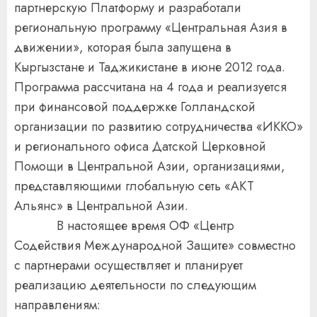
партнерскую Платформу и разработали
региональную программу «Центральная Азия в
движении», которая была запущена в
Кыргызстане и Таджикистане в июне 2012 года.
Программа рассчитана на 4 года и реализуется
при финансовой поддержке Голландской
организации по развитию сотрудничества «ИККО»
и регионального офиса Датской Церковной
Помощи в Центральной Азии, организациями,
представляющими глобальную сеть «АКТ
Альянс» в Центральной Азии.
В настоящее время ОФ «Центр
Содействия Международной Защите» совместно
с партнерами осуществляет и планирует
реализацию деятельности по следующим
направлениям: