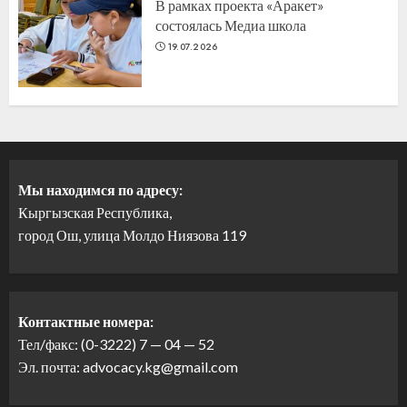
В рамках проекта «Аракет»
состоялась Медиа школа
19.07.2026
Мы находимся по адресу:
Кыргызская Республика,
город Ош, улица Молдо Ниязова 119
Контактные номера:
Тел/факс: (0-3222) 7 — 04 — 52
Эл. почта: advocacy.kg@gmail.com