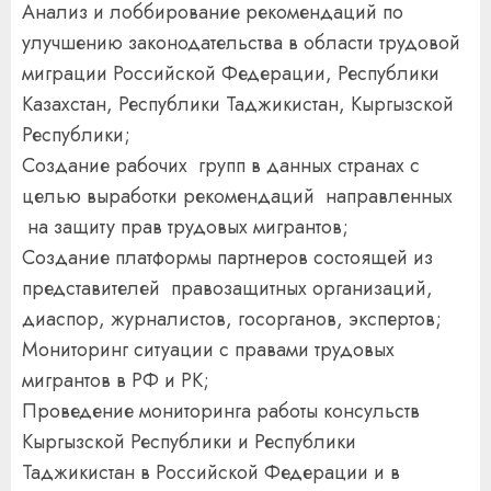
Анализ и лоббирование рекомендаций по
улучшению законодательства в области трудовой
миграции Российской Федерации, Республики
Казахстан, Республики Таджикистан, Кыргызской
Республики;
Создание рабочих групп в данных странах с
целью выработки рекомендаций направленных
на защиту прав трудовых мигрантов;
Создание платформы партнеров состоящей из
представителей правозащитных организаций,
диаспор, журналистов, госорганов, экспертов;
Мониторинг ситуации с правами трудовых
мигрантов в РФ и РК;
Проведение мониторинга работы консульств
Кыргызской Республики и Республики
Таджикистан в Российской Федерации и в