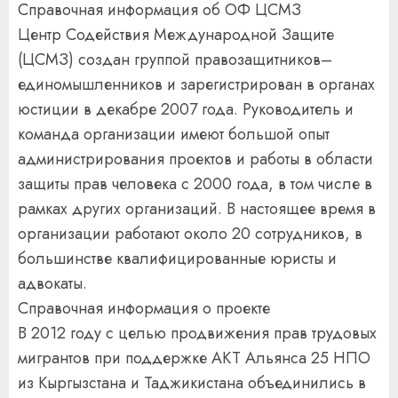
Справочная информация об ОФ ЦСМЗ
Центр Содействия Международной Защите
(ЦСМЗ) создан группой правозащитников–
единомышленников и зарегистрирован в органах
юстиции в декабре 2007 года. Руководитель и
команда организации имеют большой опыт
администрирования проектов и работы в области
защиты прав человека с 2000 года, в том числе в
рамках других организаций. В настоящее время в
организации работают около 20 сотрудников, в
большинстве квалифицированные юристы и
адвокаты.
Справочная информация о проекте
В 2012 году с целью продвижения прав трудовых
мигрантов при поддержке АКТ Альянса 25 НПО
из Кыргызстана и Таджикистана объединились в