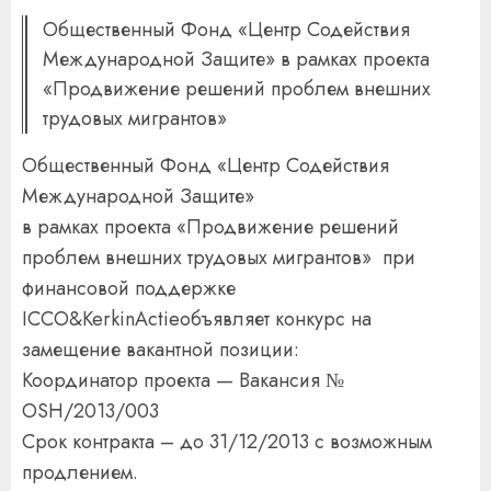
Общественный Фонд «Центр Содействия
Международной Защите» в рамках проекта
«Продвижение решений проблем внешних
трудовых мигрантов»
Общественный Фонд «Центр Содействия
Международной Защите»
в рамках проекта «Продвижение решений
проблем внешних трудовых мигрантов» при
финансовой поддержке
ICCO&KerkinActieобъявляет конкурс на
замещение вакантной позиции:
Координатор проекта — Вакансия №
OSH/2013/003
Срок контракта – до 31/12/2013 с возможным
продлением.