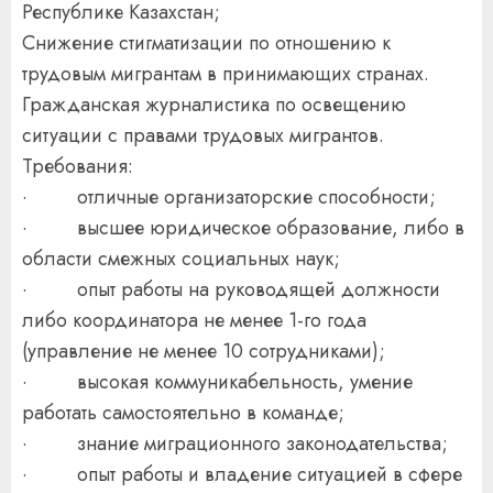
Республике Казахстан;
Снижение стигматизации по отношению к
трудовым мигрантам в принимающих странах.
Гражданская журналистика по освещению
ситуации с правами трудовых мигрантов.
Требования:
· отличные организаторские способности;
· высшее юридическое образование, либо в
области смежных социальных наук;
· опыт работы на руководящей должности
либо координатора не менее 1-го года
(управление не менее 10 сотрудниками);
· высокая коммуникабельность, умение
работать самостоятельно в команде;
· знание миграционного законодательства;
· опыт работы и владение ситуацией в сфере