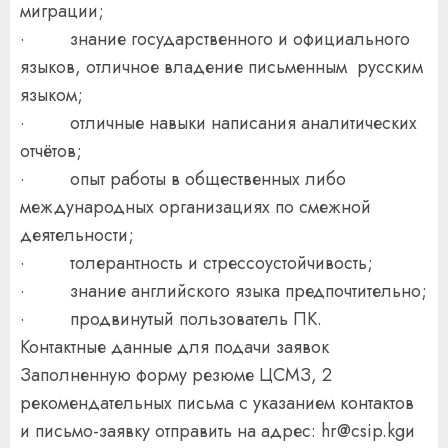
миграции;
· знание государственного и официального
языков, отличное владение письменным русским
языком;
· отличные навыки написания аналитических
отчётов;
· опыт работы в общественных либо
международных организациях по смежной
деятельности;
· толерантность и стрессоустойчивость;
· знание английского языка предпочтительно;
· продвинутый пользователь ПК.
Контактные данные для подачи заявок
Заполненную форму резюме ЦСМЗ, 2
рекомендательных письма с указанием контактов
и письмо-заявку отправить на адрес: hr@csip.kgи