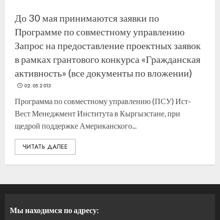
До 30 мая принимаются заявки по
Программе по совместному управлению
Запрос на предоставление проектных заявок
в рамках грантового конкурса «Гражданская
активность» (все документы по вложении)
02.05.2013
Программа по совместному управлению (ПСУ) Ист-
Вест Менеджмент Института в Кыргызстане, при
щедрой поддержке Американского...
ЧИТАТЬ ДАЛЕЕ
Мы находимся по адресу: