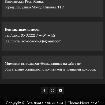
Кыргызская Республика,
город Ош, улица Молдо Ниязова 119
Контактные номера:
Тел/факс: (0-3222) 7 — 04 — 52
Эл. почта: advocacy.kg@gmail.com
Мнения и выводы, опубликованные на сайте не
обязательно совпадают с политикой и позицией доноров.
Facebook
Instagram
Youtube
Copyright © Все права защищены.
|
ChromeNews
от AF