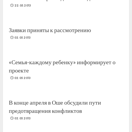
22.05.2013
Заявки приняты к рассмотрению
02.05.2013
«Семья-каждому ребенку» информирует о
проекте
02.05.2013
В конце апреля в Оше обсудили пути
предотвращения конфликтов
02.05.2013